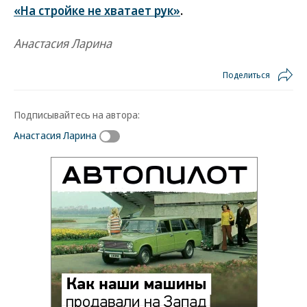
«На стройке не хватает рук»
.
Анастасия Ларина
Поделиться
Подписывайтесь на автора:
Анастасия Ларина