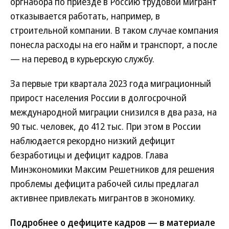
оргнабора по приезде в Россию трудовой мигрант
отказывается работать, например, в
строительной компании. В таком случае компания
понесла расходы на его найм и транспорт, а после
— на перевод в курьерскую службу.
За первые три квартала 2023 года миграционный
прирост населения России в долгосрочной
международной миграции снизился в два раза, на
90 тыc. человек, до 412 тыс. При этом в России
наблюдается рекордно низкий дефицит
безработицы и дефицит кадров. Глава
Минэкономики Максим Решетников для решения
проблемы дефицита рабочей силы предлагал
активнее привлекать мигрантов в экономику.
Подробнее о дефиците кадров — в материале