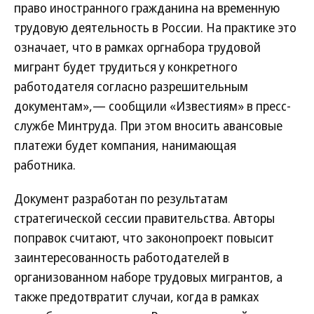
право иностранного гражданина на временную
трудовую деятельность в России. На практике это
означает, что в рамках оргнабора трудовой
мигрант будет трудиться у конкретного
работодателя согласно разрешительным
документам»,— сообщили «Известиям» в пресс-
службе Минтруда. При этом вносить авансовые
платежи будет компания, нанимающая
работника.
Документ разработан по результатам
стратегической сессии правительства. Авторы
поправок считают, что законопроект повысит
заинтересованность работодателей в
организованном наборе трудовых мигрантов, а
также предотвратит случаи, когда в рамках