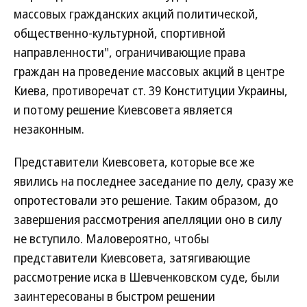
массовых гражданских акций политической,
общественно-культурной, спортивной
направленности", ограничивающие права
граждан на проведение массовых акций в центре
Киева, противоречат ст. 39 Конституции Украины,
и потому решение Киевсовета является
незаконным.
Представители Киевсовета, которые все же
явились на последнее заседание по делу, сразу же
опротестовали это решение. Таким образом, до
завершения рассмотрения апелляции оно в силу
не вступило. Маловероятно, чтобы
представители Киевсовета, затягивающие
рассмотрение иска в Шевченковском суде, были
заинтересованы в быстром решении