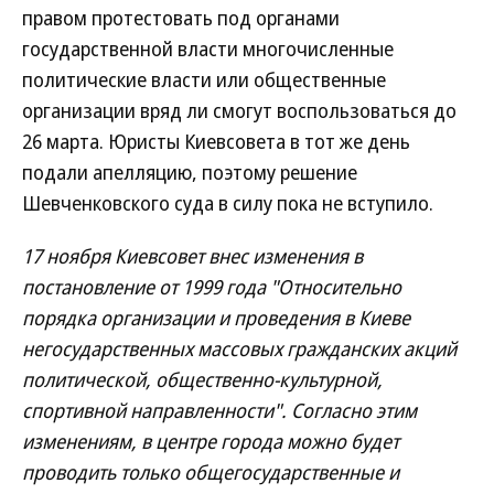
правом протестовать под органами
государственной власти многочисленные
политические власти или общественные
организации вряд ли смогут воспользоваться до
26 марта. Юристы Киевсовета в тот же день
подали апелляцию, поэтому решение
Шевченковского суда в силу пока не вступило.
17 ноября Киевсовет внес изменения в
постановление от 1999 года "Относительно
порядка организации и проведения в Киеве
негосударственных массовых гражданских акций
политической, общественно-культурной,
спортивной направленности". Согласно этим
изменениям, в центре города можно будет
проводить только общегосударственные и