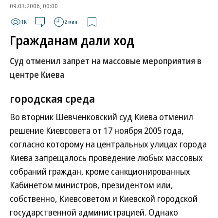
09.03.2006, 00:00
1K
2 мин.
Гражданам дали ход
Суд отменил запрет на массовые мероприятия в
центре Киева
городская среда
Во вторник Шевченковский суд Киева отменил
решение Киевсовета от 17 ноября 2005 года,
согласно которому на центральных улицах города
Киева запрещалось проведение любых массовых
собраний граждан, кроме санкционированных
Кабинетом министров, президентом или,
собственно, Киевсоветом и Киевской городской
государственной администрацией. Однако