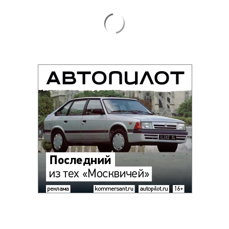
Благотворительный фонд