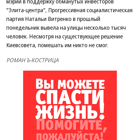
мэрии в поддержку обманутых инвесторов
"Элита-центра", Прогрессивная социалистическая
партия Натальи Витренко в прошлый
понедельник вывела на улицы несколько тысяч
человек. Несмотря на существующее решение
Киевсовета, помешать им никто не смог.
РОМАН Ъ-КОСТРИЦА