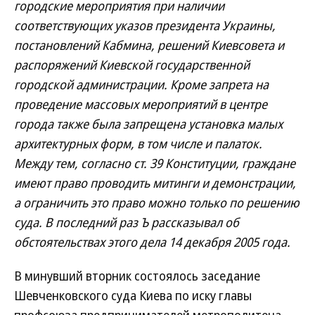
городские мероприятия при наличии
соответствующих указов президента Украины,
постановлений Кабмина, решений Киевсовета и
распоряжений Киевской государственной
городской администрации. Кроме запрета на
проведение массовых мероприятий в центре
города также была запрещена установка малых
архитектурных форм, в том числе и палаток.
Между тем, согласно ст. 39 Конституции, граждане
имеют право проводить митинги и демонстрации,
а ограничить это право можно только по решению
суда. В последний раз Ъ рассказывал об
обстоятельствах этого дела 14 декабря 2005 года.
В минувший вторник состоялось заседание
Шевченковского суда Киева по иску главы