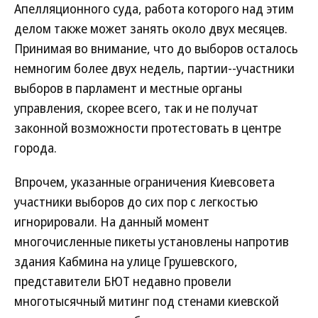
Апелляционного суда, работа которого над этим
делом также может занять около двух месяцев.
Принимая во внимание, что до выборов осталось
немногим более двух недель, партии--участники
выборов в парламент и местные органы
управления, скорее всего, так и не получат
законной возможности протестовать в центре
города.
Впрочем, указанные ограничения Киевсовета
участники выборов до сих пор с легкостью
игнорировали. На данный момент
многочисленные пикеты установлены напротив
здания Кабмина на улице Грушевского,
представители БЮТ недавно провели
многотысячный митинг под стенами киевской