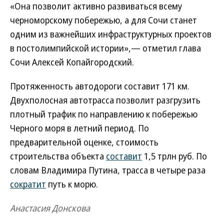
«Она позволит активно развиваться всему
черноморскому побережью, а для Сочи станет
одним из важнейших инфраструктурных проектов
в постолимпийской истории»,— отметил глава
Сочи Алексей Копайгородский.
Протяженность автодороги составит 171 км.
Двухполосная автотрасса позволит разгрузить
плотный трафик по направлению к побережью
Черного моря в летний период. По
предварительной оценке, стоимость
строительства объекта
составит
1,5 трлн руб. По
словам Владимира Путина, трасса в четыре раза
сократит
путь к морю.
Анастасия Донскова