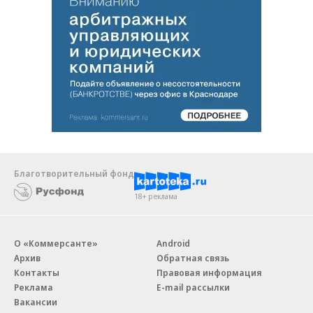
Благотворительный фонд
18+ реклама
О «Коммерсанте»
Android
Архив
Обратная связь
Контакты
Правовая информация
Реклама
E-mail рассылки
Вакансии