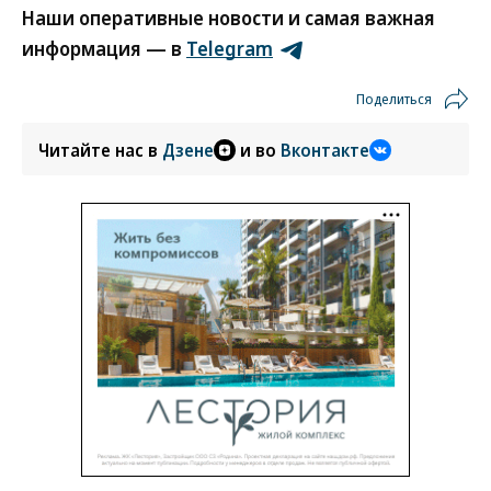
Наши оперативные новости и самая важная
информация — в
Telegram
Поделиться
Читайте нас в
Дзене
и во
Вконтакте