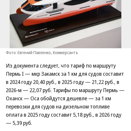
Фото: Евгений Павленко, Коммерсантъ
Из документа следует, что тариф по маршруту
Пермь I — мкр Закамск за 1 км для судов составит
в 2024 году 20,40 руб., в 2025 году — 21,22 руб., в
2026-м — 22,07 руб. Тарифы по маршруту Пермь —
Оханск — Оса обойдутся дешевле — за 1 км
перевозки для судов на дизельном топливе
оплата в 2025 году составит 5,18 руб., в 2026 году
— 5,39 руб.