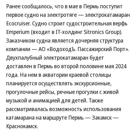
Ранее сообщалось, что в мае в Пермь поступит
первое судно на электротяге — электрокатамаран
Ecocruiser. Судно строит судостроительная верфь
Emperium (входит в IT-холдинг Sitronics Group).
Заказчиком судна является дочерняя структура
компании — АО «ВодоходЪ. Пассажирский Порт».
Двухпалубный электрокатамаран будет
доставлен в Пермь во второй половине мая 2024
года. На нем в акватории краевой столицы
планируется осуществлять экскурсионные,
прогулочные рейсы, речные прогулки с живой
музыкой и анимацией для детей. Также
рассматривалась возможность использования
катамарана на маршруте Пермь — Закамск —
Краснокамск.