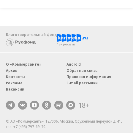
Благотворительный фонд
18+ реклама
О «Коммерсанте»
Android
Архив
Обратная связь
Контакты
Правовая информация
Реклама
E-mail рассылки
Вакансии
18+
© АО «Коммерсантъ». 127006, Москва, Оружейный переулок д. 41,
тел. +7 (495) 797-69-70.