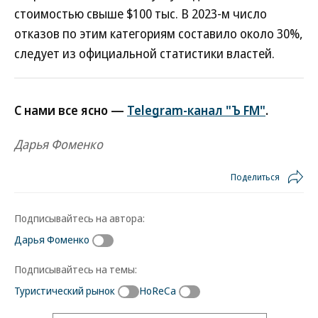
стоимостью свыше $100 тыс. В 2023-м число
отказов по этим категориям составило около 30%,
следует из официальной статистики властей.
С нами все ясно —
Telegram-канал "Ъ FM"
.
Дарья Фоменко
Поделиться
Подписывайтесь на автора:
Дарья Фоменко
Подписывайтесь на темы:
Туристический рынок
HoReCa