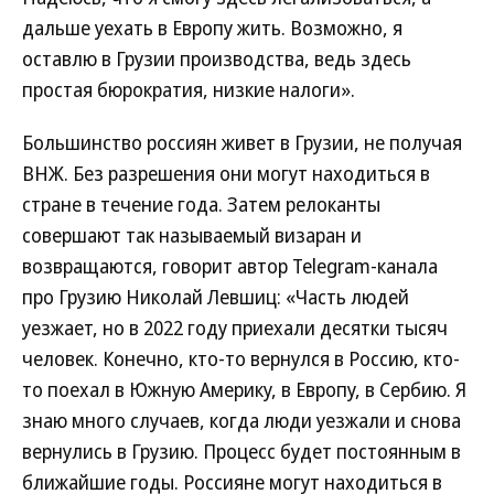
дальше уехать в Европу жить. Возможно, я
оставлю в Грузии производства, ведь здесь
простая бюрократия, низкие налоги».
Большинство россиян живет в Грузии, не получая
ВНЖ. Без разрешения они могут находиться в
стране в течение года. Затем релоканты
совершают так называемый визаран и
возвращаются, говорит автор Telegram-канала
про Грузию Николай Левшиц: «Часть людей
уезжает, но в 2022 году приехали десятки тысяч
человек. Конечно, кто-то вернулся в Россию, кто-
то поехал в Южную Америку, в Европу, в Сербию. Я
знаю много случаев, когда люди уезжали и снова
вернулись в Грузию. Процесс будет постоянным в
ближайшие годы. Россияне могут находиться в