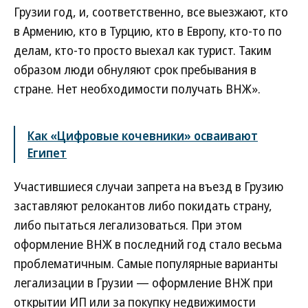
Грузии год, и, соответственно, все выезжают, кто
в Армению, кто в Турцию, кто в Европу, кто-то по
делам, кто-то просто выехал как турист. Таким
образом люди обнуляют срок пребывания в
стране. Нет необходимости получать ВНЖ».
Как «Цифровые кочевники» осваивают
Египет
Участившиеся случаи запрета на въезд в Грузию
заставляют релокантов либо покидать страну,
либо пытаться легализоваться. При этом
оформление ВНЖ в последний год стало весьма
проблематичным. Самые популярные варианты
легализации в Грузии — оформление ВНЖ при
открытии ИП или за покупку недвижимости