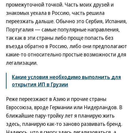
промежуточной точкой. Часть моих друзей и
знакомых уехала в Россию, часть решила
переезжать дальше. Обычно это Сербия, Испания,
Португалия — самые популярные направления,
так как в эти страны либо проще попасть без
въезда обратно в Россию, либо они предполагают
какие-то относительно простые возможности для
легализации.
Какие условия необходимо выполнить для
открытия ИП в Грузии
Реже переезжают в Азию и прочие страны
Евросоюза, вроде Германии или Нидерландов. В
ближайшие пару-тройку лет я планирую жить
здесь, планирую как-то заново развивать бренд.
Надеюсь, что я смогу здесь легализоваться, а