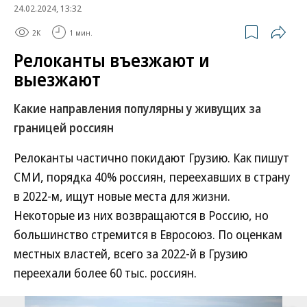
24.02.2024, 13:32
2K
1 мин.
Релоканты въезжают и
выезжают
Какие направления популярны у живущих за
границей россиян
Релоканты частично покидают Грузию. Как пишут
СМИ, порядка 40% россиян, переехавших в страну
в 2022-м, ищут новые места для жизни.
Некоторые из них возвращаются в Россию, но
большинство стремится в Евросоюз. По оценкам
местных властей, всего за 2022-й в Грузию
переехали более 60 тыс. россиян.