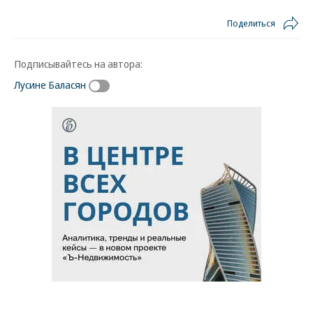
Поделиться
Подписывайтесь на автора:
Лусине Баласян