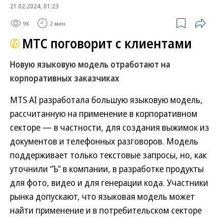
21.02.2024, 01:23
9K
2 мин.
МТС поговорит с клиентами
Новую языковую модель отработают на
корпоративных заказчиках
MTS AI разработала большую языковую модель,
рассчитанную на применение в корпоративном
секторе — в частности, для создания выжимок из
документов и телефонных разговоров. Модель
поддерживает только текстовые запросы, но, как
уточнили “Ъ” в компании, в разработке продукты
для фото, видео и для генерации кода. Участники
рынка допускают, что языковая модель может
найти применение и в потребительском секторе