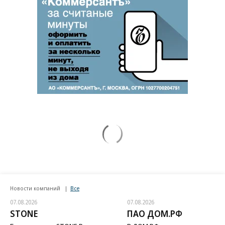
Новости компаний
Все
07.08.2026
07.08.2026
STONE
ПАО ДОМ.РФ