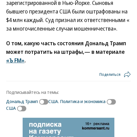
зарегистрированной в Нью-Йорке. Сыновья
бывшего президента США были оштрафованы на
$4 млн каждый. Суд признал их ответственными «
за многочисленные случаи мошенничества».
О том, какую часть состояния Дональд Трамп
может потратить на штрафы,— в материале
«Ъ FM»
.
Поделиться
Подписывайтесь на темы:
Дональд Трамп
США. Политика и экономика
США