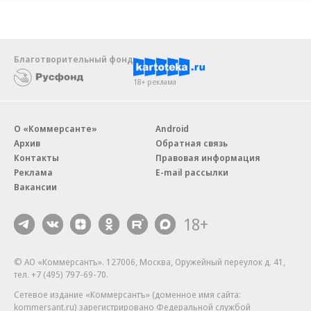
Благотворительный фонд
18+ реклама
О «Коммерсанте»
Android
Архив
Обратная связь
Контакты
Правовая информация
Реклама
E-mail рассылки
Вакансии
18+
© АО «Коммерсантъ». 127006, Москва, Оружейный переулок д. 41,
тел. +7 (495) 797-69-70.
Сетевое издание «Коммерсантъ» (доменное имя сайта:
kommersant.ru) зарегистрировано Федеральной службой