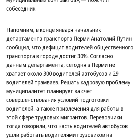
собеседник.
Напомним, в конце января начальник
департамента транспорта Перми Анатолий Путин
сообщил, что дефицит водителей общественного
транспорта в городе достиг 30%. Согласно
данным департамента, сегодня в Перми не
хватает около 300 водителей автобусов и 29
водителей трамваев. Решать кадровую проблему
муниципалитет планирует за счет
совершенствования условий подготовки
водителей, а также привлечения для работы в
этой сфере трудовых мигрантов. Перевозчики
тогда говорили, что часть водителей автобусов
ушли работать водителями грузовиков на