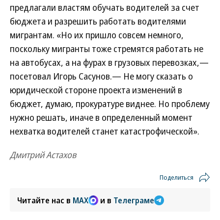
предлагали властям обучать водителей за счет
бюджета и разрешить работать водителями
мигрантам. «Но их пришло совсем немного,
поскольку мигранты тоже стремятся работать не
на автобусах, а на фурах в грузовых перевозках,—
посетовал Игорь Сасунов.— Не могу сказать о
юридической стороне проекта изменений в
бюджет, думаю, прокуратуре виднее. Но проблему
нужно решать, иначе в определенный момент
нехватка водителей станет катастрофической».
Дмитрий Астахов
Поделиться
Читайте нас в
MAX
и в
Телеграме