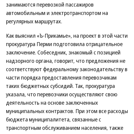
занимаются перевозкой пассажиров
автомобильным и электротранспортом на
регулярных маршрутах.
Как выяснил «Ъ-Прикамье», на проект в этой части
прокуратура Перми подготовила отрицательное
заключение. Собеседник, знакомый с позицией
надзорного органа, говорит, что предложения не
соответствуют федеральному законодательству в
части порядка предоставления перевозчикам
таких бюджетных субсидий. Так, прокуратура
указала, что перевозчики осуществляют свою
деятельность на основе заключенных
муниципальных контрактов. При этом все расходы
бюджета муниципалитета, связанные с
транспортным обслуживанием населения, также