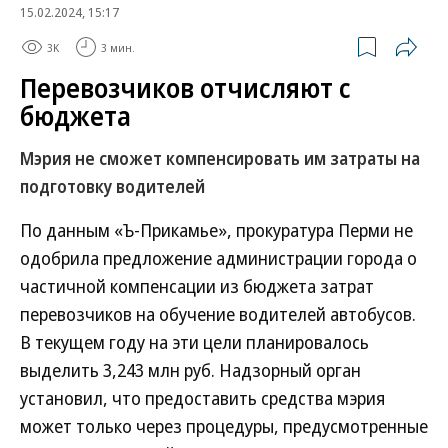
15.02.2024, 15:17
3K
3 мин.
Перевозчиков отчисляют с
бюджета
Мэрия не сможет компенсировать им затраты на
подготовку водителей
По данным «Ъ-Прикамье», прокуратура Перми не
одобрила предложение администрации города о
частичной компенсации из бюджета затрат
перевозчиков на обучение водителей автобусов.
В текущем году на эти цели планировалось
выделить 3,243 млн руб. Надзорный орган
установил, что предоставить средства мэрия
может только через процедуры, предусмотренные