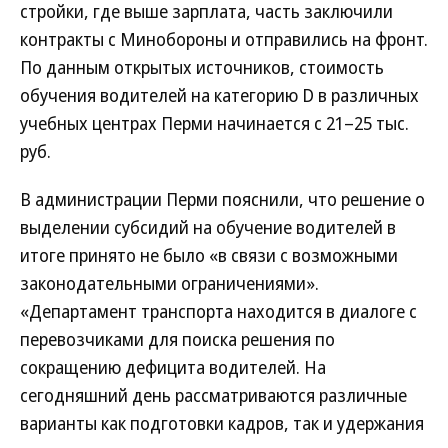
стройки, где выше зарплата, часть заключили
контракты с Минобороны и отправились на фронт.
По данным открытых источников, стоимость
обучения водителей на категорию D в различных
учебных центрах Перми начинается с 21–25 тыс.
руб.
В администрации Перми пояснили, что решение о
выделении субсидий на обучение водителей в
итоге принято не было «в связи с возможными
законодательными ограничениями».
«Департамент транспорта находится в диалоге с
перевозчиками для поиска решения по
сокращению дефицита водителей. На
сегодняшний день рассматриваются различные
варианты как подготовки кадров, так и удержания