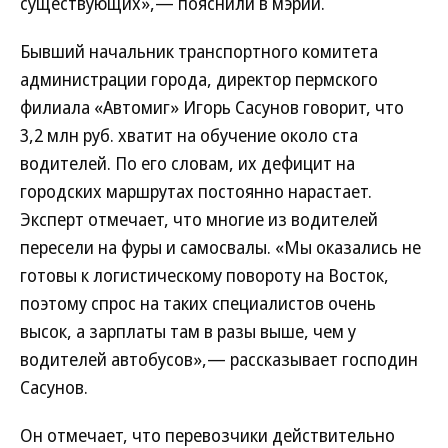
существующих»,— пояснили в мэрии.
Бывший начальник транспортного комитета
администрации города, директор пермского
филиала «Автомиг» Игорь Сасунов говорит, что
3,2 млн руб. хватит на обучение около ста
водителей. По его словам, их дефицит на
городских маршрутах постоянно нарастает.
Эксперт отмечает, что многие из водителей
пересели на фуры и самосвалы. «Мы оказались не
готовы к логистическому повороту на Восток,
поэтому спрос на таких специалистов очень
высок, а зарплаты там в разы выше, чем у
водителей автобусов»,— рассказывает господин
Сасунов.
Он отмечает, что перевозчики действительно