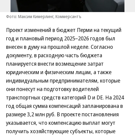
Фото: Максим Кимерлинг, Коммерсантъ
Проект изменений в бюджет Перми на текущий
год и плановый период 2025–2026 годов был
внесен в думу на прошлой неделе. Согласно
документу, в расходную часть бюджета
планируется внести возмещение затрат
юридическим и физическим лицам, а также
индивидуальным предпринимателям, которые
они понесут на подготовку водителей
транспортных средств категорий D и DE. На 2024
год общая сумма компенсаций запланирована в
размере 3,2 млн руб. В проекте постановления
указывается, что компенсацию выплат могут
получить хозяйствующие субъекты, которые