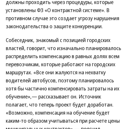
должны проходить через процедуры, которые
установлены ФЗ «О контрактной системе». В
противном случае это создает угрозу нарушения
законодательства о защите конкуренции.
Собеседник, знакомый с позицией городских
властей, говорит, что изначально планировалось
распределить компенсацию в равных долях всем
перевозчикам, которые работают на городских
маршрутах. «Все они жалуются на нехватку
водителей автобусов, поэтому планировалось
хотя бы частично компенсировать затраты на их
обучение»,— рассказывает он. Источник
полагает, что теперь проект будет доработан.
«Возможно, компенсация на обучение будет
каким-то образом учитываться при расчете цены
муниципальных контрактов»,— пояснил