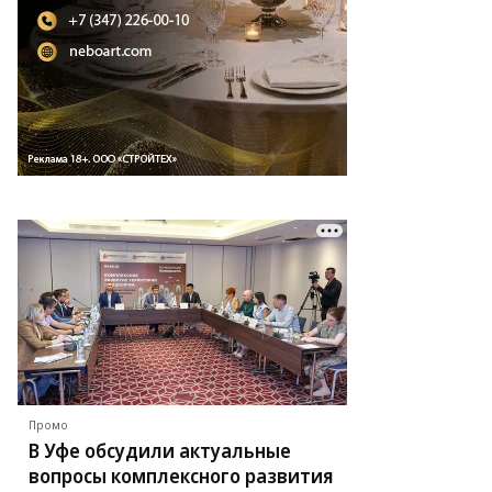
Промо
В Уфе обсудили актуальные
вопросы комплексного развития