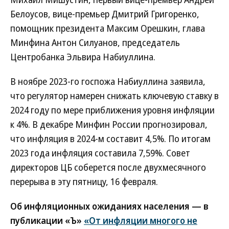
Белоусов, вице-премьер Дмитрий Григоренко,
помощник президента Максим Орешкин, глава
Минфина Антон Силуанов, председатель
Центробанка Эльвира Набиуллина.
В ноябре 2023-го госпожа Набиуллина заявила,
что регулятор намерен снижать ключевую ставку в
2024 году по мере приближения уровня инфляции
к 4%. В декабре Минфин России прогнозировал,
что инфляция в 2024-м составит 4,5%. По итогам
2023 года инфляция составила 7,59%. Совет
директоров ЦБ соберется после двухмесячного
перерыва в эту пятницу, 16 февраля.
Об инфляционных ожиданиях населения — в
публикации «Ъ»
«От инфляции многого не