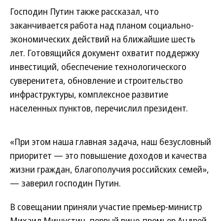
Господин Путин также рассказал, что
заканчивается работа над планом социально-
экономических действий на ближайшие шесть
лет. Готовящийся документ охватит поддержку
инвестиций, обеспечение технологического
суверенитета, обновление и строительство
инфраструктуры, комплексное развитие
населенных пунктов, перечислил президент.
«При этом наша главная задача, наш безусловный
приоритет — это повышение доходов и качества
жизни граждан, благополучия российских семей»,
— заверил господин Путин.
В совещании приняли участие премьер-министр
Михаил Мишустин, первый вице-премьер Андрей