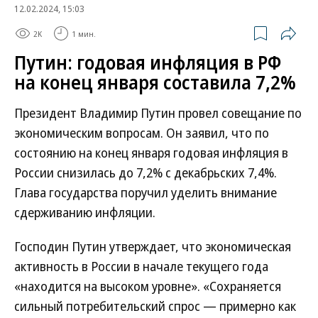
12.02.2024, 15:03
2K
1 мин.
Путин: годовая инфляция в РФ
на конец января составила 7,2%
Президент Владимир Путин провел совещание по
экономическим вопросам. Он заявил, что по
состоянию на конец января годовая инфляция в
России снизилась до 7,2% с декабрьских 7,4%.
Глава государства поручил уделить внимание
сдерживанию инфляции.
Господин Путин утверждает, что экономическая
активность в России в начале текущего года
«находится на высоком уровне». «Сохраняется
сильный потребительский спрос — примерно как