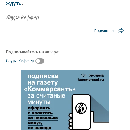
ждут»
.
Лаура Кеффер
Поделиться
Подписывайтесь на автора:
Лаура Кеффер