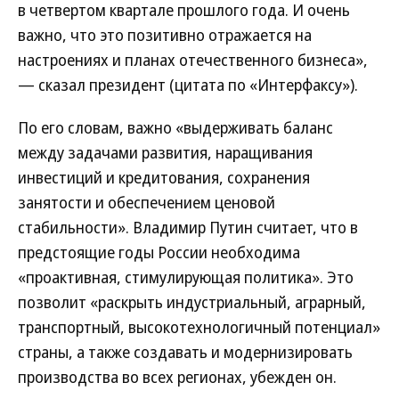
в четвертом квартале прошлого года. И очень
важно, что это позитивно отражается на
настроениях и планах отечественного бизнеса»,
— сказал президент (цитата по «Интерфаксу»).
По его словам, важно «выдерживать баланс
между задачами развития, наращивания
инвестиций и кредитования, сохранения
занятости и обеспечением ценовой
стабильности». Владимир Путин считает, что в
предстоящие годы России необходима
«проактивная, стимулирующая политика». Это
позволит «раскрыть индустриальный, аграрный,
транспортный, высокотехнологичный потенциал»
страны, а также создавать и модернизировать
производства во всех регионах, убежден он.