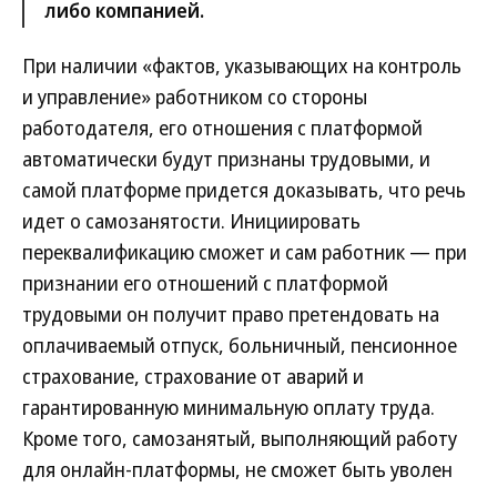
либо компанией.
При наличии «фактов, указывающих на контроль
и управление» работником со стороны
работодателя, его отношения с платформой
автоматически будут признаны трудовыми, и
самой платформе придется доказывать, что речь
идет о самозанятости. Инициировать
переквалификацию сможет и сам работник — при
признании его отношений с платформой
трудовыми он получит право претендовать на
оплачиваемый отпуск, больничный, пенсионное
страхование, страхование от аварий и
гарантированную минимальную оплату труда.
Кроме того, самозанятый, выполняющий работу
для онлайн-платформы, не сможет быть уволен