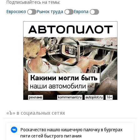
Подписывайтесь на темы:
Евросоюз
Рынок труда
Европа
«Ъ» в социальных сетях
Роскачество нашло кишечную палочку в бургерах
пяти сетей быстрого питания