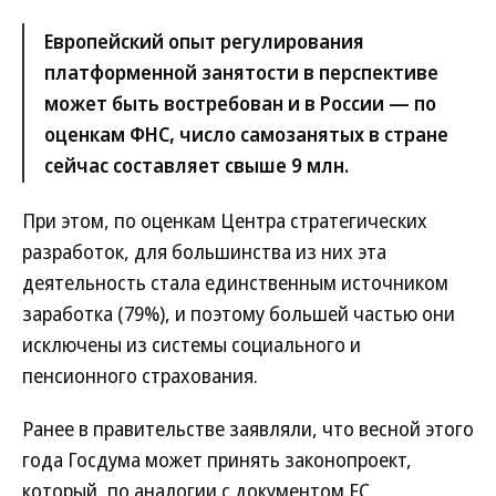
Европейский опыт регулирования
платформенной занятости в перспективе
может быть востребован и в России — по
оценкам ФНС, число самозанятых в стране
сейчас составляет свыше 9 млн.
При этом, по оценкам Центра стратегических
разработок, для большинства из них эта
деятельность стала единственным источником
заработка (79%), и поэтому большей частью они
исключены из системы социального и
пенсионного страхования.
Ранее в правительстве заявляли, что весной этого
года Госдума может принять законопроект,
который, по аналогии с документом ЕС,