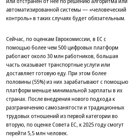
или отстранен от нее по решению алгоритма или
автоматизированной системы — «человеческий
контроль» в таких случаях будет обязательным.
Сейчас, по оценкам Еврокомиссии, в ЕС с
помощью более чем 500 цифровых платформ
работают около 30 млн работников, большая
часть оказывает транспортные услуги или
доставляет готовую еду. При этом более
половины (55%) из них зарабатывают с помощью
платформ меньше минимальной зарплаты в их
странах. После внедрения нового подхода к
разграничению самозанятости и традиционных
трудовых отношений из первой категории во
вторую, по оценке Совета ЕС, к 2025 году смогут
перейти 5,5 млн человек.