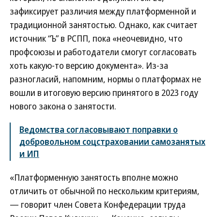
зафиксирует различия между платформенной и
традиционной занятостью. Однако, как считает
источник “Ъ” в РСПП, пока «неочевидно, что
профсоюзы и работодатели смогут согласовать
хоть какую-то версию документа». Из-за
разногласий, напомним, нормы о платформах не
вошли в итоговую версию принятого в 2023 году
нового закона о занятости.
Ведомства согласовывают поправки о
добровольном соцстраховании самозанятых
и ИП
«Платформенную занятость вполне можно
отличить от обычной по нескольким критериям,
— говорит член Совета Конфедерации труда