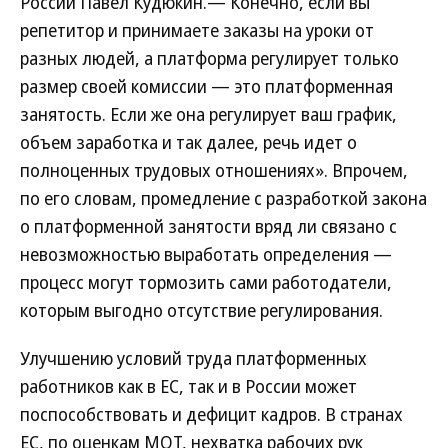
России Павел Кудюкин.— Конечно, если вы
репетитор и принимаете заказы на уроки от
разных людей, а платформа регулирует только
размер своей комиссии — это платформенная
занятость. Если же она регулирует ваш график,
объем заработка и так далее, речь идет о
полноценных трудовых отношениях». Впрочем,
по его словам, промедление с разработкой закона
о платформенной занятости вряд ли связано с
невозможностью выработать определения —
процесс могут тормозить сами работодатели,
которым выгодно отсутствие регулирования.
Улучшению условий труда платформенных
работников как в ЕС, так и в России может
поспособствовать и дефицит кадров. В странах
ЕС, по оценкам МОТ, нехватка рабочих рук