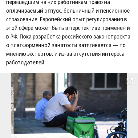
перешедшим на них работникам право на
оплачиваемый отпуск, больничный и пенсионное
страхование. Европейский опыт регулирования в
этой сфере может быть в перспективе применен и
в РФ. Пока разработка российского законопроекта
о платформенной занятости затягивается — по
мнению экспертов, и из-за отсутствия интереса
работодателей.
Развернуть на