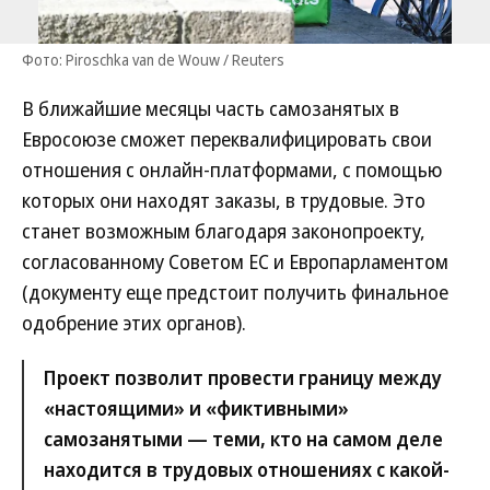
Фото: Piroschka van de Wouw / Reuters
В ближайшие месяцы часть самозанятых в
Евросоюзе сможет переквалифицировать свои
отношения с онлайн-платформами, с помощью
которых они находят заказы, в трудовые. Это
станет возможным благодаря законопроекту,
согласованному Советом ЕС и Европарламентом
(документу еще предстоит получить финальное
одобрение этих органов).
Проект позволит провести границу между
«настоящими» и «фиктивными»
самозанятыми — теми, кто на самом деле
находится в трудовых отношениях с какой-