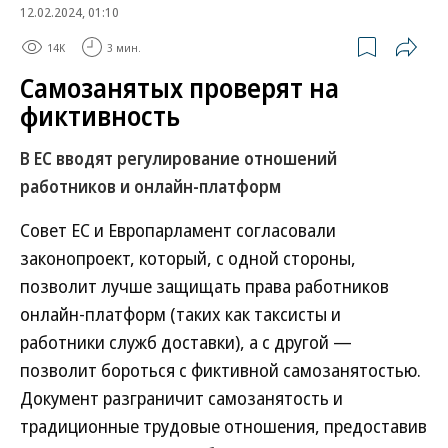
12.02.2024, 01:10
14K
3 мин.
Самозанятых проверят на
фиктивность
В ЕС вводят регулирование отношений
работников и онлайн-платформ
Совет ЕС и Европарламент согласовали
законопроект, который, с одной стороны,
позволит лучше защищать права работников
онлайн-платформ (таких как таксисты и
работники служб доставки), а с другой —
позволит бороться с фиктивной самозанятостью.
Документ разграничит самозанятость и
традиционные трудовые отношения, предоставив