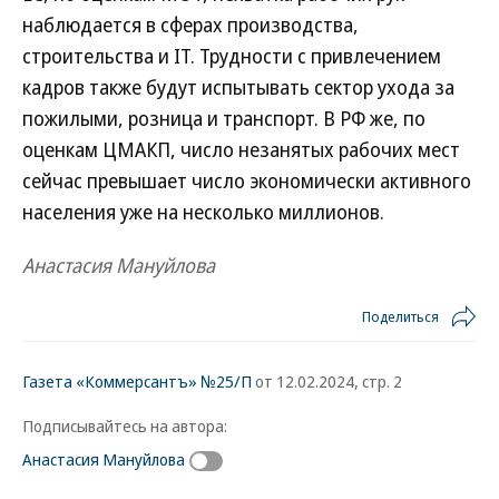
наблюдается в сферах производства,
строительства и IT. Трудности с привлечением
кадров также будут испытывать сектор ухода за
пожилыми, розница и транспорт. В РФ же, по
оценкам ЦМАКП, число незанятых рабочих мест
сейчас превышает число экономически активного
населения уже на несколько миллионов.
Анастасия Мануйлова
Поделиться
Газета «Коммерсантъ» №25/П
от 12.02.2024, стр. 2
Подписывайтесь на автора:
Анастасия Мануйлова