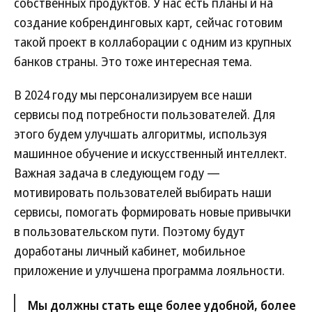
собственных продуктов. У нас есть планы и на
создание кобрендинговых карт, сейчас готовим
такой проект в коллаборации с одним из крупных
банков страны. Это тоже интересная тема.
В 2024 году мы персонализируем все наши
сервисы под потребности пользователей. Для
этого будем улучшать алгоритмы, используя
машинное обучение и искусственный интеллект.
Важная задача в следующем году —
мотивировать пользователей выбирать наши
сервисы, помогать формировать новые привычки
в пользовательском пути. Поэтому будут
доработаны личный кабинет, мобильное
приложение и улучшена программа лояльности.
Мы должны стать еще более удобной, более