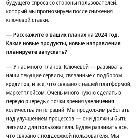
будущего спроса со стороны пользователей,
который мы прогнозируем после снижения
ключевой ставки.
— Расскажите о ваших планах на 2024 год.
Какие новые продукты, новые направления
планируете запускать?
— У нас много планов. Ключевой — развивать
наши текущие сервисы, связанные с подбором
кредитов, и все, что связано с нашей платформой,
маркетплейсом. Очень много нужно сделать в
первую очередь с точки зрения увеличения
количества интеграций. Мы продолжим работать
над улучшением процессов — они должны быть
легкими для пользователя. Будем развивать все,
что связано с поддержкой пользователя. Мы