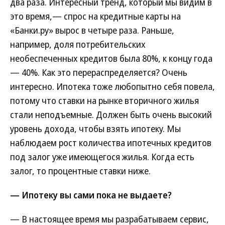
два раза. Интересный тренд, который мы видим в
это время,— спрос на кредитные карты на
«Банки.ру» вырос в четыре раза. Раньше,
например, доля потребительских
необеспеченных кредитов была 80%, к концу года
— 40%. Как это перераспределяется? Очень
интересно. Ипотека тоже любопытно себя повела,
потому что ставки на рынке вторичного жилья
стали неподъемные. Должен быть очень высокий
уровень дохода, чтобы взять ипотеку. Мы
наблюдаем рост количества ипотечных кредитов
под залог уже имеющегося жилья. Когда есть
залог, то процентные ставки ниже.
— Ипотеку вы сами пока не выдаете?
— В настоящее время мы разрабатываем сервис,