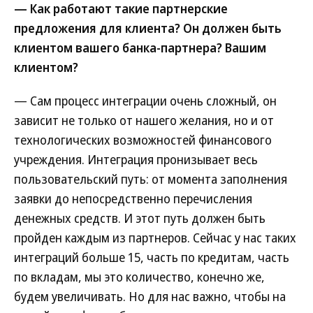
— Как работают такие партнерские
предложения для клиента? Он должен быть
клиентом вашего банка-партнера? Вашим
клиентом?
— Сам процесс интеграции очень сложный, он
зависит не только от нашего желания, но и от
технологических возможностей финансового
учреждения. Интеграция пронизывает весь
пользовательский путь: от момента заполнения
заявки до непосредственно перечисления
денежных средств. И этот путь должен быть
пройден каждым из партнеров. Сейчас у нас таких
интеграций больше 15, часть по кредитам, часть
по вкладам, мы это количество, конечно же,
будем увеличивать. Но для нас важно, чтобы на