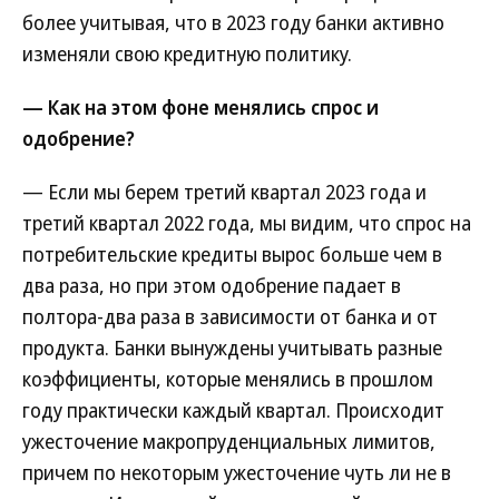
более учитывая, что в 2023 году банки активно
изменяли свою кредитную политику.
— Как на этом фоне менялись спрос и
одобрение?
— Если мы берем третий квартал 2023 года и
третий квартал 2022 года, мы видим, что спрос на
потребительские кредиты вырос больше чем в
два раза, но при этом одобрение падает в
полтора-два раза в зависимости от банка и от
продукта. Банки вынуждены учитывать разные
коэффициенты, которые менялись в прошлом
году практически каждый квартал. Происходит
ужесточение макропруденциальных лимитов,
причем по некоторым ужесточение чуть ли не в