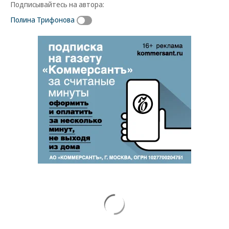
Подписывайтесь на автора:
Полина Трифонова