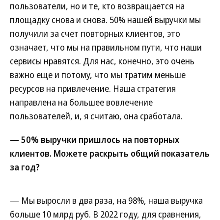
пользователи, но и те, кто возвращается на
площадку снова и снова. 50% нашей выручки мы
получили за счет повторных клиентов, это
означает, что мы на правильном пути, что наши
сервисы нравятся. Для нас, конечно, это очень
важно еще и потому, что мы тратим меньше
ресурсов на привлечение. Наша стратегия
направлена на большее вовлечение
пользователей, и, я считаю, она сработала.
— 50% выручки пришлось на повторных
клиентов. Можете раскрыть общий показатель
за год?
— Мы выросли в два раза, на 98%, наша выручка
больше 10 млрд руб. В 2022 году, для сравнения,