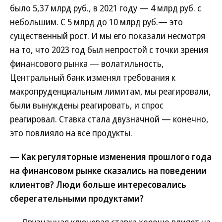
было 5,37 млрд руб., в 2021 году — 4 млрд руб. с
небольшим. С 5 млрд до 10 млрд руб.— это
существенный рост. И мы его показали несмотря
на то, что 2023 год был непростой с точки зрения
финансового рынка — волатильность,
Центральный банк изменял требования к
макропруденциальным лимитам, мы реагировали,
были вынуждены реагировать, и спрос
реагировал. Ставка стала двузначной — конечно,
это повлияло на все продукты.
— Как регуляторные изменения прошлого года
на финансовом рынке сказались на поведении
клиентов? Люди больше интересовались
сберегательными продуктами?