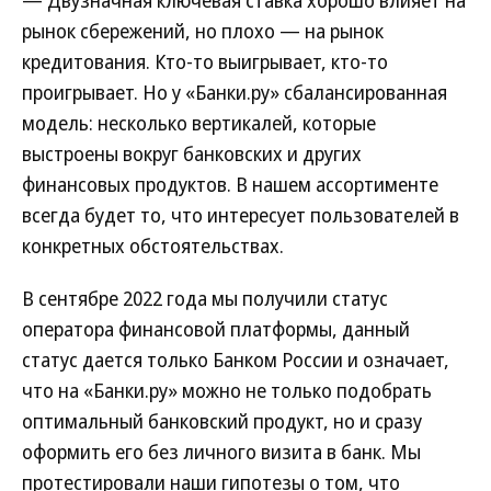
— Двузначная ключевая ставка хорошо влияет на
рынок сбережений, но плохо — на рынок
кредитования. Кто-то выигрывает, кто-то
проигрывает. Но у «Банки.ру» сбалансированная
модель: несколько вертикалей, которые
выстроены вокруг банковских и других
финансовых продуктов. В нашем ассортименте
всегда будет то, что интересует пользователей в
конкретных обстоятельствах.
В сентябре 2022 года мы получили статус
оператора финансовой платформы, данный
статус дается только Банком России и означает,
что на «Банки.ру» можно не только подобрать
оптимальный банковский продукт, но и сразу
оформить его без личного визита в банк. Мы
протестировали наши гипотезы о том, что