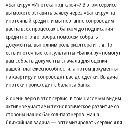
«Банки.ру» «Ипотека под ключ»? В этом сервисе
вы можете оставить заявку через «Банки.ру» на
ипотечный кредит, и мы поэтапно сопроводим
вас на всех процессах с банком до подписания
кредитного договора: поможем собрать
документы, выполним роль риэлтора и т. д. То
есть ипотечные консультанты «Банки.ру» помогут
вам собрать документы сначала для оценки
вашей платежеспособности, а потом документы
на квартиру и сопроводят вас до сделки. Выдача
ипотеки происходит с баланса банка.
Я очень верю в этот сервис, в том числе мы видим
активное участие и технологическое развитие со
стороны наших банков-партнеров. Наша
ближайшая задача — оптимизировать сервис для