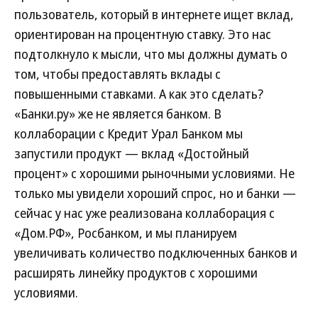
пользователь, который в интернете ищет вклад,
ориентирован на процентную ставку. Это нас
подтолкнуло к мысли, что мы должны думать о
том, чтобы предоставлять вклады с
повышенными ставками. А как это сделать?
«Банки.ру» же не является банком. В
коллаборации с Кредит Урал Банком мы
запустили продукт — вклад «Достойный
процент» с хорошими рыночными условиями. Не
только мы увидели хороший спрос, но и банки —
сейчас у нас уже реализована коллаборация с
«Дом.РФ», Росбанком, и мы планируем
увеличивать количество подключенных банков и
расширять линейку продуктов с хорошими
условиями.