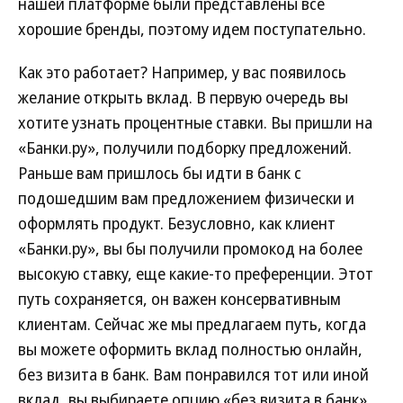
нашей платформе были представлены все
хорошие бренды, поэтому идем поступательно.
Как это работает? Например, у вас появилось
желание открыть вклад. В первую очередь вы
хотите узнать процентные ставки. Вы пришли на
«Банки.ру», получили подборку предложений.
Раньше вам пришлось бы идти в банк с
подошедшим вам предложением физически и
оформлять продукт. Безусловно, как клиент
«Банки.ру», вы бы получили промокод на более
высокую ставку, еще какие-то преференции. Этот
путь сохраняется, он важен консервативным
клиентам. Сейчас же мы предлагаем путь, когда
вы можете оформить вклад полностью онлайн,
без визита в банк. Вам понравился тот или иной
вклад, вы выбираете опцию «без визита в банк»,