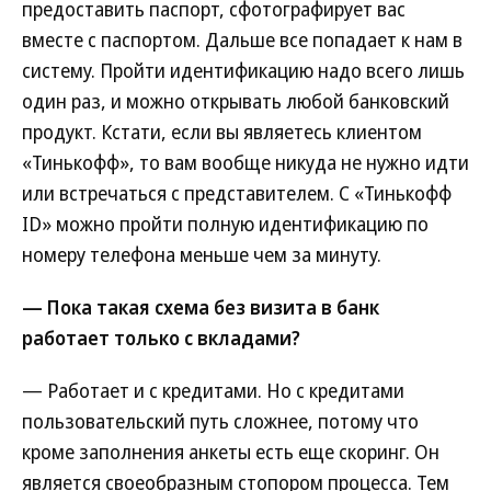
предоставить паспорт, сфотографирует вас
вместе с паспортом. Дальше все попадает к нам в
систему. Пройти идентификацию надо всего лишь
один раз, и можно открывать любой банковский
продукт. Кстати, если вы являетесь клиентом
«Тинькофф», то вам вообще никуда не нужно идти
или встречаться с представителем. С «Тинькофф
ID» можно пройти полную идентификацию по
номеру телефона меньше чем за минуту.
— Пока такая схема без визита в банк
работает только с вкладами?
— Работает и с кредитами. Но с кредитами
пользовательский путь сложнее, потому что
кроме заполнения анкеты есть еще скоринг. Он
является своеобразным стопором процесса. Тем