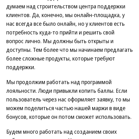
думаем над строительством центра поддержки
клиентов. Да, конечно, мы онлайн-площадка, у
нас всегда все было онлайн, но у клиентов есть
потребность куда-то прийти и решить свой
вопрос лично. Мы должны быть открыты и
доступны. Тем более что мы начинаем предлагать
более сложные продукты, которые требуют
поддержки.
Мы продолжим работать над программой
лояльности. Люди привыкли копить баллы. Если
пользователь через нас оформляет заявку, то мы
можем поделиться частью нашей маржи в виде
бонусов, которые он потом сможет использовать.
Будем много работать над созданием своих