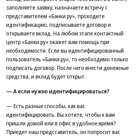
заполняете заявку, назначаете встречу с
представителем «Банки.ру», проходите
идентификацию, подписываете договор и
открываете вклад. На любом этапе контактный
центр «Банки.ру» окажет вам помощь при
необходимости. Если вы идентифицированный
пользователь «Банки.ру», то необходимо только
подписать договор. После чего внести денежные
средства, и вклад будет открыт.
— А если нужно идентифицироваться?
— Есть разные способы, как вас
идентифицировать. Вы хотите, чтобы к вам
пришли домой или в офис в удобное время?
Приедет наш представитель, он попросит вас