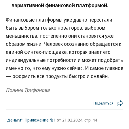
вариативной финансовой платформой.
Финансовые платформы уже давно перестали
быть выбором только новаторов, выбором
меньшинства, постепенно они становятся уже
образом жизни. Человек осознанно обращается к
единой финтех-площадке, которая знает его
индивидуальные потребности и может подобрать
именно то, что ему нужно сейчас. И самое главное
— оформить все продукты быстро и онлайн.
Полина Трифонова
Поделиться
"Деньги". Приложение №1
от 21.02.2024, стр. 44