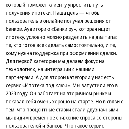
который поможет клиенту упростить путь
получения ипотеки. Наша цель — чтобы
пользователь в онлайне получал решения от
банков. Аудиторию «Банки.ру», которая ищет
ипотеку, условно можно разделить на два типа:
те, кто готов все сделать самостоятельно, и те,
кому нужна поддержка при оформлении сделки.
Для первой категории мы делаем фокус на
технологиях, на интеграции с нашими
партнерами. А для второй категории у нас есть
сервис «Ипотека под ключ». Мы запустили его в
2023 году. Он работает на вторичном рынке и
показал себя очень хорошо на старте. Но в связи с
тем, что процентные ставки стали двузначными,
мы видим временное снижение спроса со стороны
пользователей и банков. Что такое сервис