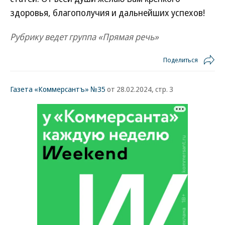
здоровья, благополучия и дальнейших успехов!
Рубрику ведет группа «Прямая речь»
Поделиться
Газета «Коммерсантъ» №35
от 28.02.2024, стр. 3