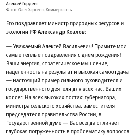
Алексей Гордеев
Фото: Олег Харсеев, Коммерсантъ
Его поздравляет министр природных ресурсов и
экологии РФ
Александр Козлов:
— Уважаемый Алексей Васильевич! Примите мои
самые теплые поздравления с днем рождения!
Ваши энергия, стратегическое мышление,
нацеленность на результат и высокая самоотдача
— настоящий пример сильного руководителя и
государственного деятеля для всех нас, Ваших
коллег. На всех высоких постах: губернатора,
министра сельского хозяйства, заместителя
председателя правительства России, в
Государственной думе — Вас всегда отличает
глубокая погруженность в проблематику вопросов