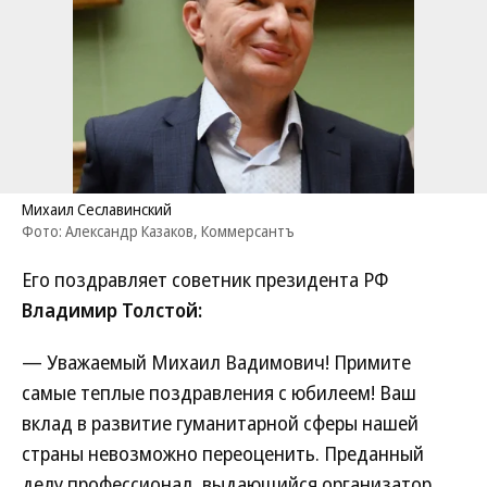
Михаил Сеславинский
Фото: Александр Казаков, Коммерсантъ
Его поздравляет советник президента РФ
Владимир Толстой:
— Уважаемый Михаил Вадимович! Примите
самые теплые поздравления с юбилеем! Ваш
вклад в развитие гуманитарной сферы нашей
страны невозможно переоценить. Преданный
делу профессионал, выдающийся организатор,