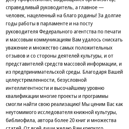
справедливый руководитель, а главное —
человек, нацеленный на благо родины! За долгие
годы работы в парламенте и на посту
руководителя Федерального агентства по печати
и массовым коммуникациям Вам удалось снискать
уважение и множество самых положительных
отзывов и со стороны деятелей культуры, и от
представителей средств массовой информации, и
из предпринимательской среды. Благодаря Вашей
целеустремленности, безусловной
интеллигентности и высочайшему уровню
квалификации многие проекты и программы
смогли найти свою реализацию! Мы ценим Вас как
неутомимого исследователя книжной культуры,
библиофила, автора более 20 книг и множества
статей. От всей души желаю Вам крепкого