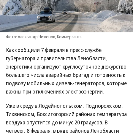
Фото: Александр Чиженок, Коммерсантъ
Как сообщили 7 февраля в пресс-службе
губернатора и правительства Ленобласти,
энергетики организуют круглосуточное дежурство
большего числа аварийных бригад и готовность к
подвозу мобильных дизель-генераторов, которые
важны при отключениях электроэнергии.
Уже в среду в Лодейнопольском, Подпорожском,
Тихвинском, Бокситогорский районах температура
воздуха опустится до минус 20 градусов. В
четверг, 8 февраля, в ряде районов Ленобласти