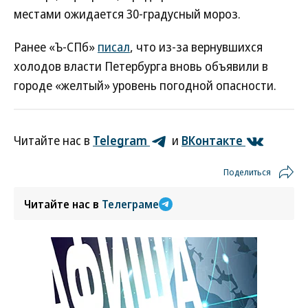
местами ожидается 30-градусный мороз.
Ранее «Ъ-СПб»
писал
, что из-за вернувшихся
холодов власти Петербурга вновь объявили в
городе «желтый» уровень погодной опасности.
Читайте нас в
Telegram
и
ВКонтакте
Поделиться
Читайте нас в
Телеграме