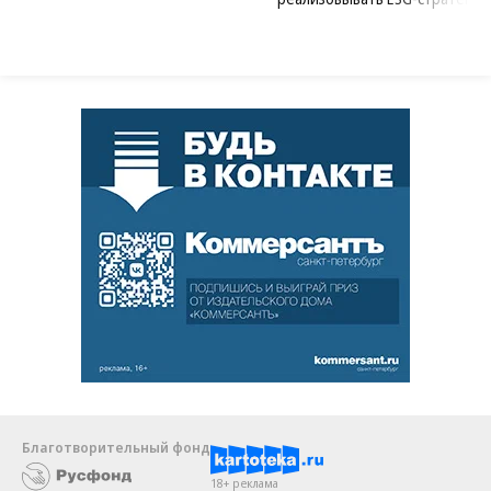
Благотворительный фонд
18+ реклама