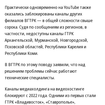
Практически одновременно на YouTube также
оказались заблокированы каналы других
филиалов ВГТРК — в общей сложности свыше
сорока. Судя по сообщениям из регионов, в
частности, недоступны каналы ГТРК
Архангельской, Мурманской, Новгородской,
Псковской областей, Республики Карелия и
Республики Коми.
В ВГТРК по этому поводу заявили, что над
решением проблемы сейчас работают
технические специалисты.
Каналы медиахолдинга на видеохостинге
блокируют с 2022 года. Одними из первых стали
ГТРК «Владивосток», «Ставрополье»,