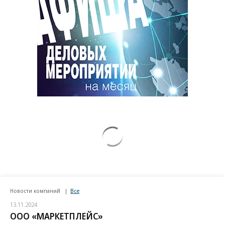
Новости компаний
Все
13.11.2024
ООО «МАРКЕТПЛЕЙС»