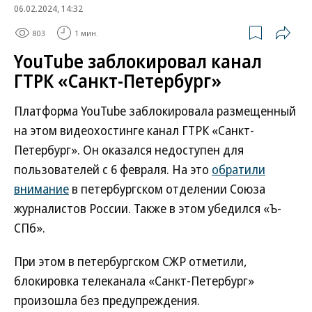
06.02.2024, 14:32
803
1 мин.
YouTube заблокировал канал
ГТРК «Санкт-Петербург»
Платформа YouTube заблокировала размещенный
на этом видеохостинге канал ГТРК «Санкт-
Петербург». Он оказался недоступен для
пользователей с 6 февраля. На это
обратили
внимание
в петербургском отделении Союза
журналистов России. Также в этом убедился «Ъ-
СПб».
При этом в петербургском СЖР отметили,
блокировка телеканала «Санкт-Петербург»
произошла без предупреждения.