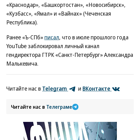
«Краснодар», «Башкортостан», «Новосибирск»,
«Кузбасс», «Ямал» и «Вайнах» (Чеченская
Республика).
Ранее «Ъ-СПб»
писал
, что в июле прошлого года
YouTube заблокировал личный канал
гендиректора ГТРК «Санкт-Петербург» Александра
Малькевича.
Читайте нас в
Telegram
и
ВКонтакте
Читайте нас в
Телеграме