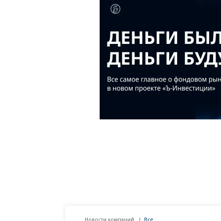
Новости компаний
Все