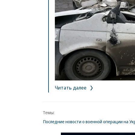
Читать далее
Темы:
Последние новости о военной операции на Ук