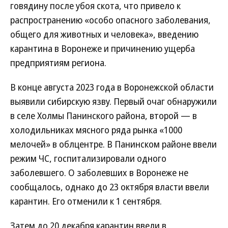
говядину после убоя скота, что привело к
распространению «особо опасного заболевания,
общего для животных и человека», введению
карантина в Воронеже и причинению ущерба
предприятиям региона.
В конце августа 2023 года в Воронежской области
выявили сибирскую язву. Первый очаг обнаружили
в селе Холмы Панинского района, второй — в
холодильниках мясного ряда рынка «1000
мелочей» в облцентре. В Панинском районе ввели
режим ЧС, госпитализировали одного
заболевшего. О заболевших в Воронеже не
сообщалось, однако до 23 октября власти ввели
карантин. Его отменили к 1 сентября.
Затем до 20 декабря карантин ввели в