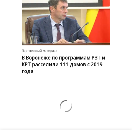
Партнерский материал
В Воронеже по программам РЗТ и
КРТ расселили 111 домов с 2019
года