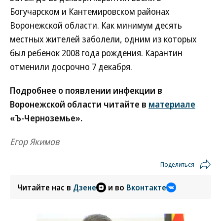
Богучарском и Кантемировском районах
Воронежской области. Как минимум десять
местных жителей заболели, одним из которых
был ребенок 2008 года рождения. Карантин
отменили досрочно 7 декабря.
Подробнее о появлении инфекции в
Воронежской области читайте в
материале
«Ъ-Черноземье».
Егор Якимов
Поделиться
Читайте нас в
Дзене
и во
Вконтакте