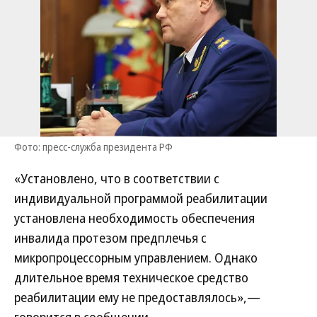
Фото: пресс-служба президента РФ
«Установлено, что в соответствии с
индивидуальной программой реабилитации
установлена необходимость обеспечения
инвалида протезом предплечья с
микропроцессорным управлением. Однако
длительное время техническое средство
реабилитации ему не предоставлялось»,—