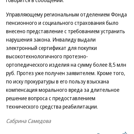
говорится в сообщении.
Управляющему региональным отделением Фонда
пенсионного и социального страхования было
внесено представление с требованием устранить
нарушения закона. Инвалиду выдали
электронный сертификат для покупки
высокотехнологичного протезно-
ортопедического изделия на сумму более 8,5 млн
руб. Протез уже получен заявителем. Кроме того,
по иску прокуратуры в его пользу взыскана
компенсация морального вреда за длительное
решение вопроса с предоставлением
технического средства реабилитации.
Сабрина Самедова