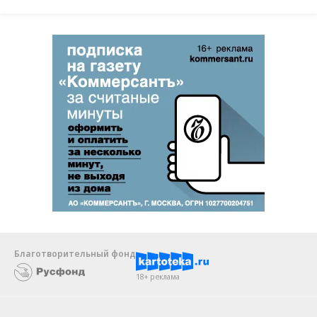
Благотворительный фонд
18+ реклама