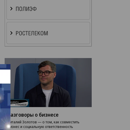
Разговоры о бизнесе
Виталий Золотов — о том, как совместить
бизнес и социальную ответственность