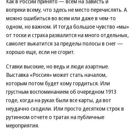
Как в России принято — всем на зависть и
вопреки всему, что здесь не место перечислять. А
можно ошибиться во всем или даже в чем-то
одном, но важном. И тогда большое чувство «мы»
от тоски и страха развалится на много отдельных,
самолет выкатится за пределы полосы в снег —
хорошо еще, если не сгорит.
Ставки высокие, но ведь и люди азартные.
Выставка «Россия» может стать началом,
которым потом будет кому гордиться. Или
грустным воспоминанием об очередном 1913
годе, когда на руках были все карты, да вот
неудачно сходили. Или просто десятком строк в
рутинном отчете о тратах на публичные
мероприятия.