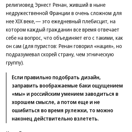
религиовед Эрнест Ренан, живший в ныне
недружественной Франции в очень сложном для
нее XIX веке,— это ежедневный плебисцит, на
котором каждый гражданин все время отвечает
себе на вопрос, что объединяет его с такими, как
он сам (для пуристов: Ренан говорил «нация», но
подразумевал скорей страну, чем этническую
группу).
Если правильно подобрать дизайн,
заправить воображаемые баки ощущением
«мы» и российским умением заводиться в
хорошем смысле, а потом еще и не
ошибиться во время рулежки, то можно
наконец действительно взлететь.