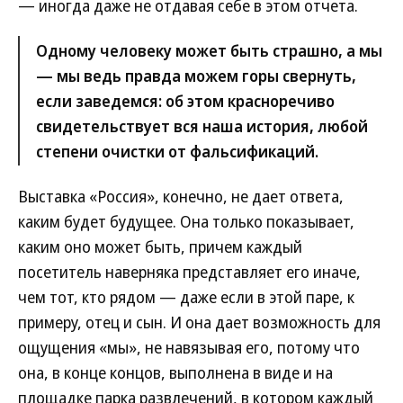
— иногда даже не отдавая себе в этом отчета.
Одному человеку может быть страшно, а мы
— мы ведь правда можем горы свернуть,
если заведемся: об этом красноречиво
свидетельствует вся наша история, любой
степени очистки от фальсификаций.
Выставка «Россия», конечно, не дает ответа,
каким будет будущее. Она только показывает,
каким оно может быть, причем каждый
посетитель наверняка представляет его иначе,
чем тот, кто рядом — даже если в этой паре, к
примеру, отец и сын. И она дает возможность для
ощущения «мы», не навязывая его, потому что
она, в конце концов, выполнена в виде и на
площадке парка развлечений, в котором каждый