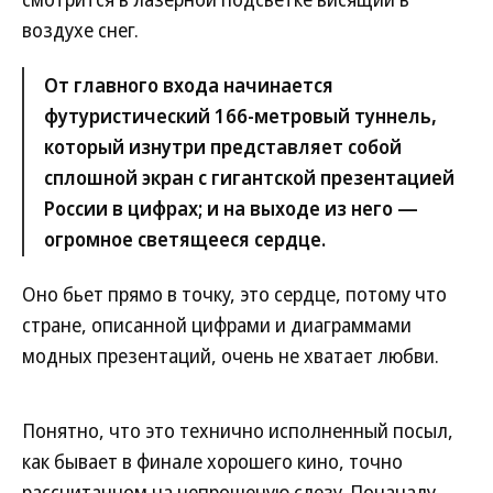
воздухе снег.
От главного входа начинается
футуристический 166-метровый туннель,
который изнутри представляет собой
сплошной экран с гигантской презентацией
России в цифрах; и на выходе из него —
огромное светящееся сердце.
Оно бьет прямо в точку, это сердце, потому что
стране, описанной цифрами и диаграммами
модных презентаций, очень не хватает любви.
Понятно, что это технично исполненный посыл,
как бывает в финале хорошего кино, точно
рассчитанном на непрошеную слезу. Поначалу