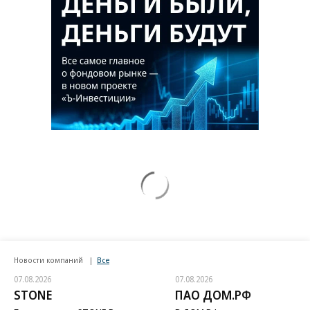
Новости компаний
Все
07.08.2026
07.08.2026
STONE
ПАО ДОМ.РФ