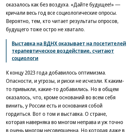
оказалось как без воздуха. «Дайте будущее!» —
кричали весь год все социологические опросы.
Вероятно, тем, кто читает результаты опросов,
будущего тоже остро не хватало.
Выставка на ВДНХ оказывает на посетителей
терапевтическое воздействие, считают
социологи
К концу 2023 года добавилось оптимизма.
Опасности, и угрозы, и риски не исчезли. К каким-
то привыкли, какие-то добавились. Но в общем
оказалось, что, кроме оснований во всем себя
винить, у России есть и основания собой
гордиться. Вот о том и выставка. О стране,
которая наверняка во многом неправа и уж точно
в очень многом несовершенна. Но которая даже в