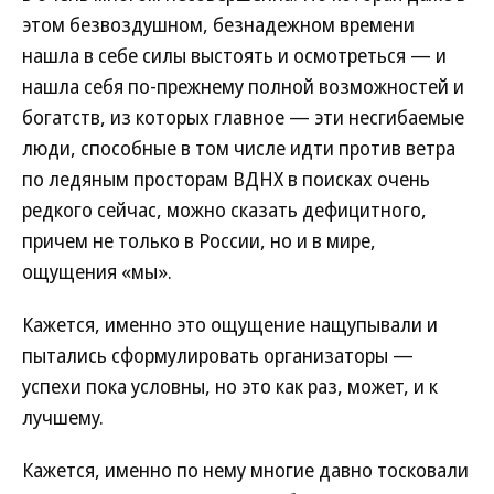
этом безвоздушном, безнадежном времени
нашла в себе силы выстоять и осмотреться — и
нашла себя по-прежнему полной возможностей и
богатств, из которых главное — эти несгибаемые
люди, способные в том числе идти против ветра
по ледяным просторам ВДНХ в поисках очень
редкого сейчас, можно сказать дефицитного,
причем не только в России, но и в мире,
ощущения «мы».
Кажется, именно это ощущение нащупывали и
пытались сформулировать организаторы —
успехи пока условны, но это как раз, может, и к
лучшему.
Кажется, именно по нему многие давно тосковали