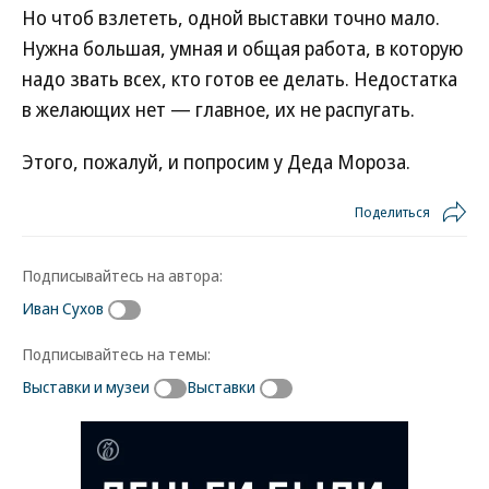
Но чтоб взлететь, одной выставки точно мало.
Нужна большая, умная и общая работа, в которую
надо звать всех, кто готов ее делать. Недостатка
в желающих нет — главное, их не распугать.
Этого, пожалуй, и попросим у Деда Мороза.
Поделиться
Подписывайтесь на автора:
Иван Сухов
Подписывайтесь на темы:
Выставки и музеи
Выставки