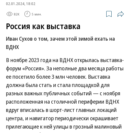
02.01.2024, 18:02
82K
5 мин.
Россия как выставка
Иван Сухов о том, зачем этой зимой ехать на
ВДНХ
В ноябре 2023 года на ВДНХ открылась выставка-
форум «Россия». За неполные два месяца работы
ее посетило более 3 млн человек. Выставка
должна была стать и стала площадкой для
разных важных публичных событий — с ноября
расположенная на столичной периферии ВДНХ
вдруг вписалась в шорт-лист главных локаций
центра, и навигатор периодически окрашивает
прилегающие к ней улицы в грозный малиновый