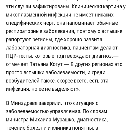
эти случаи зафиксированы. Клиническая картина у
микоплазменной инфекции не имеет никаких
специфических черт, она напоминает обычные
респираторные заболевания, поэтому о вспышке
рапортуют регионы, где хорошо развита
лабораторная диагностика, пациентам делают
ПЦР-тесты, которые подтверждают диагноз,—
отмечает Татьяна Когут.— В других регионах это
просто вспышки заболеваемости, и среди
возбудителей также, скорее всего, есть эта
инфекция, но ее не выделяют».
В Минздраве заверили, что ситуация с
заболеваемостью управляемая. По словам
министра Михаила Мурашко, диагностика,
течение болезни и клиника понятны, а