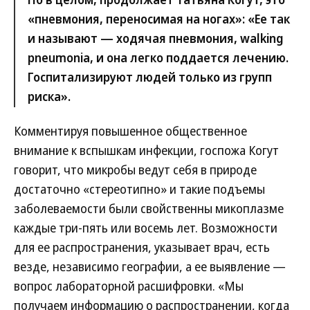
«пневмония, переносимая на ногах»: «Ее так
и называют — ходячая пневмония, walking
pneumonia, и она легко поддается лечению.
Госпитализируют людей только из групп
риска».
Комментируя повышенное общественное
внимание к вспышкам инфекции, госпожа Когут
говорит, что микробы ведут себя в природе
достаточно «стереотипно» и такие подъемы
заболеваемости были свойственны микоплазме
каждые три-пять или восемь лет. Возможности
для ее распространения, указывает врач, есть
везде, независимо географии, а ее выявление —
вопрос лабораторной расшифровки. «Мы
получаем информацию о распространении, когда