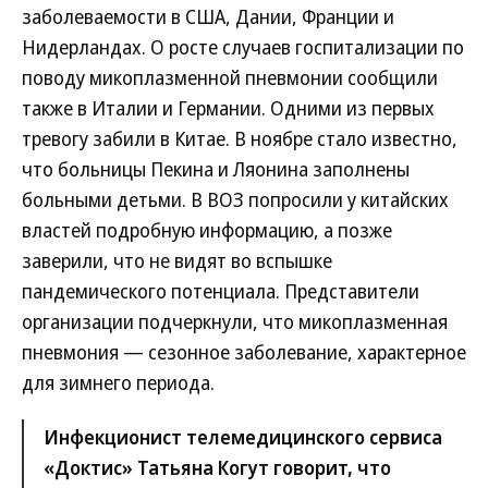
заболеваемости в США, Дании, Франции и
Нидерландах. О росте случаев госпитализации по
поводу микоплазменной пневмонии сообщили
также в Италии и Германии. Одними из первых
тревогу забили в Китае. В ноябре стало известно,
что больницы Пекина и Ляонина заполнены
больными детьми. В ВОЗ попросили у китайских
властей подробную информацию, а позже
заверили, что не видят во вспышке
пандемического потенциала. Представители
организации подчеркнули, что микоплазменная
пневмония — сезонное заболевание, характерное
для зимнего периода.
Инфекционист телемедицинского сервиса
«Доктис» Татьяна Когут говорит, что