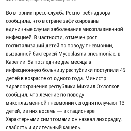
Во вторник пресс-служба Роспотребнадзора
сообщила, что в стране зафиксированы
единичные случаи заболевания микоплазменной
инфекцией. В частности, отмечен рост
госпитализаций детей по поводу пневмонии,
вызванной бактерией Mycoplasma pneumoniae, в
Карелии. За последние два месяца в
инфекционную больницу республики поступили 45
детей в возрасте от одного года. Министр
здравоохранения республики Михаил Охлопков
сообщил, что лечение по поводу
микоплазменной пневмонии сегодня получают 13
детей, из них восемь — в стационаре.
Характерными симптомами он назвал лихорадку,
слабость и длительный кашель.