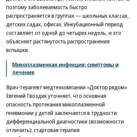
поэтому заболеваемость быстро
распространяется в группах — школьных классах,
детских садах, офисах. Инкубационный период
составляет от одной до четырех недель, и это
объясняет растянутость распространения
вспышки.
Микоплазменная инфекция: симптомы и
лечение
Врач-терапевт медтехкомпании «Доктор рядом»
Евгений Гвоздик уточняет, что основная
опасность протекания микоплазменной
пневмонии у детей заключается в трудности
дифференциальной диагностики (возможности
отличить): стартовая терапия