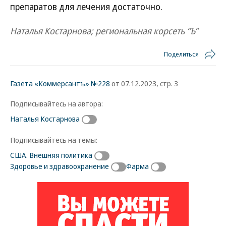
препаратов для лечения достаточно.
Наталья Костарнова; региональная корсеть “Ъ”
Поделиться
Газета «Коммерсантъ» №228
от 07.12.2023, стр. 3
Подписывайтесь на автора:
Наталья Костарнова
Подписывайтесь на темы:
США. Внешняя политика
Здоровье и здравоохранение
Фарма