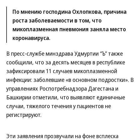
По мнению господина Охлопкова, причина
роста заболеваемости в том, что
микоплазменная пневмония заняла место
коронавируса.
В пресс-службе минздрава Удмуртии “Ъ” также
сообщили, что за десять месяцев в республике
зафиксировали 11 случаев микоплазменной
инфекции: заболевшие «в основном подростки». В
управлениях Роспотребнадзора Дагестана и
Башкирии отметили, что выявляют единичные
случаи, тяжелого течения у пациентов не
регистрируют.
Эти заявления прозвучали на фоне всплеска