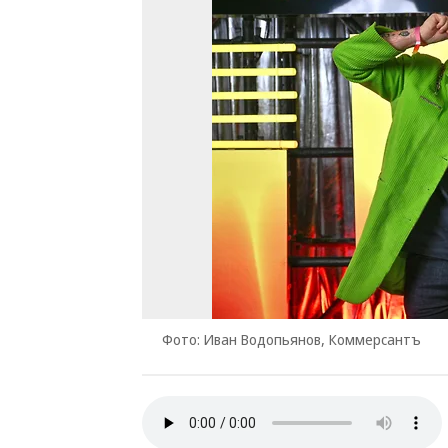
Фото: Иван Водопьянов, Коммерсантъ