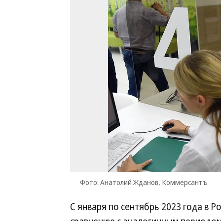
Фото: Анатолий Жданов, Коммерсантъ
С января по сентябрь 2023 года в Р