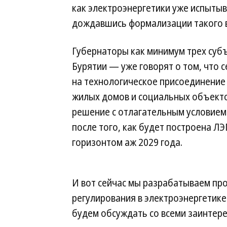
как электроэнергетики уже испытыв
дождавшись формализации такого в
Губернаторы как минимум трех суб
Бурятии — уже говорят о том, что с
на технологическое присоединение 
жилых домов и социальных объекто
решение с отлагательным условием:
после того, как будет построена ЛЭ
горизонтом аж 2029 года.
И вот сейчас мы разрабатываем пр
регулирования в электроэнергетике
будем обсуждать со всеми заинтер