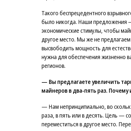
Такого беспрецедентного взрывного
было никогда. Наши предложения —
экономические стимулы, чтобы майн
другое место. Мы же не предлагаем
высвободить мощность для естеств
нужна для обеспечения жизненно 
регионов.
— Вы предлагаете увеличить тар
майнеров в два-пять раз. Почему
— Нам непринципиально, во скольк
раза, в пять или в десять. Цель — 
переместиться в другое место. Пере