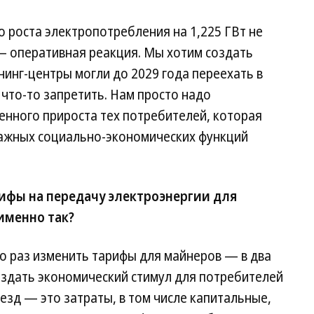
 роста электропотребления на 1,225 ГВт не
 оперативная реакция. Мы хотим создать
инг-центры могли до 2029 года переехать в
 что-то запретить. Нам просто надо
енного прироста тех потребителей, которая
важных социально-экономических функций
ифы на передачу электроэнергии для
 именно так?
о раз изменить тарифы для майнеров — в два
создать экономический стимул для потребителей
езд — это затраты, в том числе капитальные,