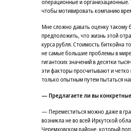
операционные и организационные. 
чтобы мотивировать компанию врем
Мне сложно давать оценку такому б
предположить, что жизнь этой отра
курса рубля. Стоимость биткойна т
не самые большие проблемы в мире.
гигантских значений в десятки тыся
эти факторы просчитывают и четко 
только опытным путем пытаться на
— Предлагаете ли вы конкретные
— Переместиться можно даже в гра
возникла не во всей Иркутской обла
Черемховском районе, который поп