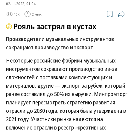
02.11.2023, 01:04
10K
2 мин.
Рояль застрял в кустах
Производители музыкальных инструментов
сокращают производство и экспорт
Некоторые российские фабрики музыкальных
инструментов сокращают производство из-за
сложностей с поставками комплектующих и
материалов, другие — экспорт за рубеж, который
ранее составлял до 50% их выручки. Минпромторг
планирует пересмотреть стратегию развития
отрасли до 2030 года, которая была утверждена в
2021 году. Участники рынка надеются на
включение отрасли в реестр «креативных