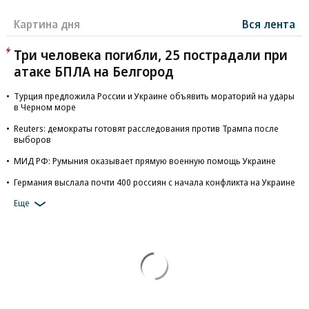
Картина дня
Вся лента
Три человека погибли, 25 пострадали при
атаке БПЛА на Белгород
Турция предложила России и Украине объявить мораторий на удары
в Черном море
Reuters: демократы готовят расследования против Трампа после
выборов
МИД РФ: Румыния оказывает прямую военную помощь Украине
Германия выслала почти 400 россиян с начала конфликта на Украине
Еще