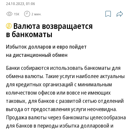
24.10.2023, 01:06
15K
2 мин.
Валюта возвращается
в банкоматы
Избыток долларов и евро пойдет
на дистанционный обмен
Банки собираются использовать банкоматы для
обмена валюты. Такие услуги наиболее актуальны
для кредитных организаций с минимальным
количеством офисов или вовсе не имеющих
таковых, для банков с развитой сетью отделений
выгода от предоставления услуги неочевидна.
Продажа валюты через банкоматы целесообразна
для банков в периоды избытка долларовой и