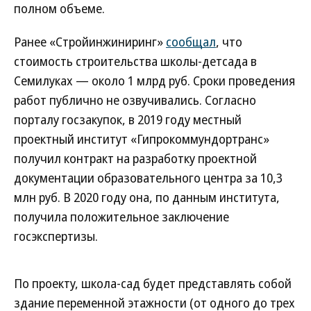
полном объеме.
Ранее «Стройинжиниринг»
сообщал
, что
стоимость строительства школы-детсада в
Семилуках — около 1 млрд руб. Сроки проведения
работ публично не озвучивались. Согласно
порталу госзакупок, в 2019 году местный
проектный институт «Гипрокоммундортранс»
получил контракт на разработку проектной
документации образовательного центра за 10,3
млн руб. В 2020 году она, по данным института,
получила положительное заключение
госэкспертизы.
По проекту, школа-сад будет представлять собой
здание переменной этажности (от одного до трех