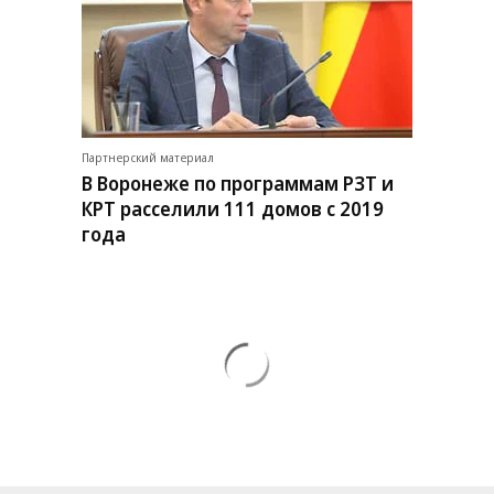
Партнерский материал
В Воронеже по программам РЗТ и
КРТ расселили 111 домов с 2019
года