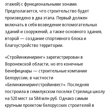
этажей) с функциональными зонами.
Предполагается, что строительство будет
произведено в два этапа. Первый должен
включать в себя возведение вспомогательных
зданий и сооружений, а также основного здания,
второй — создание спортивного блока и
благоустройство территории.
«Стройинжиниринг» зарегистрирован в
Воронежской области, но его конечные
бенефициары — строительные компании
Белоруссии, в частности
«Белинжинирингстройинвест». Последняя
построила в семилукском поселке Стрелица школу
на 520 мест за 584 млн руб. Однако самым
крупным проектом белорусских строителей в