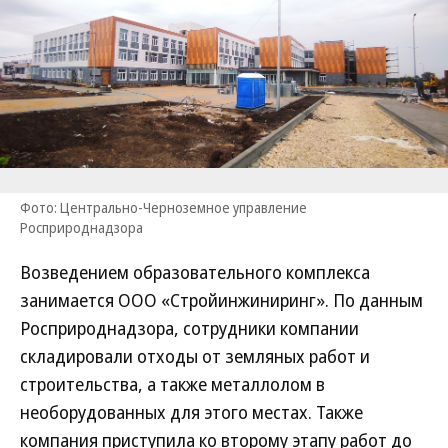
Фото: Центрально-Черноземное управление
Росприроднадзора
Возведением образовательного комплекса
занимается ООО «Стройинжиниринг». По данным
Росприроднадзора, сотрудники компании
складировали отходы от земляных работ и
строительства, а также металлолом в
необорудованных для этого местах. Также
компания приступила ко второму этапу работ до