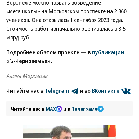
Воронеже можно назвать возведение
«мегашколы» на Московском проспекте на 2 860
учеников. Она открылась 1 сентября 2023 года.
Стоимость работ изначально оценивалась в 3,5
млрд руб.
Подробнее об этом проекте — в
публикации
«Ъ-Черноземье».
Алина Морозова
Читайте нас в
Telegram
и во
ВКонтакте
Читайте нас в
MAX
и в
Телеграме