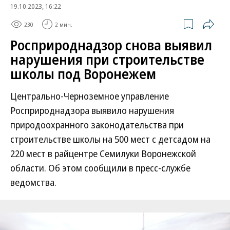
19.10.2023, 16:22
230
2 мин.
Росприроднадзор снова выявил
нарушения при строительстве
школы под Воронежем
Центрально-Черноземное управление
Росприроднадзора выявило нарушения
природоохранного законодательства при
строительстве школы на 500 мест с детсадом на
220 мест в райцентре Семилуки Воронежской
области. Об этом сообщили в пресс-службе
ведомства.