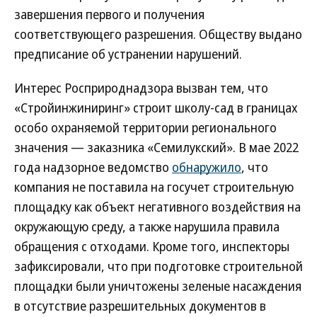
завершения первого и получения
соответствующего разрешения. Обществу выдано
предписание об устранении нарушений.
Интерес Росприроднадзора вызван тем, что
«Стройинжиниринг» строит школу-сад в границах
особо охраняемой территории регионального
значения — заказника «Семилукский». В мае 2022
года надзорное ведомство
обнаружило
, что
компания не поставила на госучет строительную
площадку как объект негативного воздействия на
окружающую среду, а также нарушила правила
обращения с отходами. Кроме того, инспекторы
зафиксировали, что при подготовке строительной
площадки были уничтожены зеленые насаждения
в отсутствие разрешительных документов в