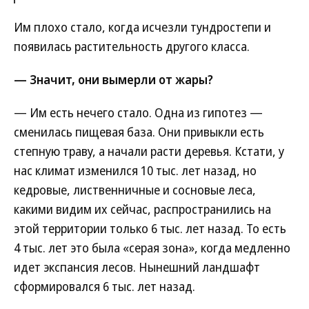
Им плохо стало, когда исчезли тундростепи и
появилась растительность другого класса.
— Значит, они вымерли от жары?
— Им есть нечего стало. Одна из гипотез —
сменилась пищевая база. Они привыкли есть
степную траву, а начали расти деревья. Кстати, у
нас климат изменился 10 тыс. лет назад, но
кедровые, лиственничные и сосновые леса,
какими видим их сейчас, распространились на
этой территории только 6 тыс. лет назад. То есть
4 тыс. лет это была «серая зона», когда медленно
идет экспансия лесов. Нынешний ландшафт
сформировался 6 тыс. лет назад.