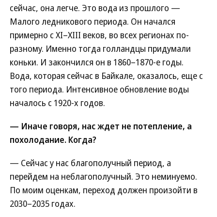
сейчас, она легче. Это вода из прошлого —
Малого ледникового периода. Он начался
примерно с XI–XIII веков, во всех регионах по-
разному. Именно тогда голландцы придумали
коньки. И закончился он в 1860–1870-е годы.
Вода, которая сейчас в Байкале, оказалось, еще с
того периода. Интенсивное обновление воды
началось с 1920-х годов.
— Иначе говоря, нас ждет не потепление, а
похолодание. Когда?
— Сейчас у нас благополучный период, а
перейдем на неблагополучный. Это неминуемо.
По моим оценкам, переход должен произойти в
2030–2035 годах.