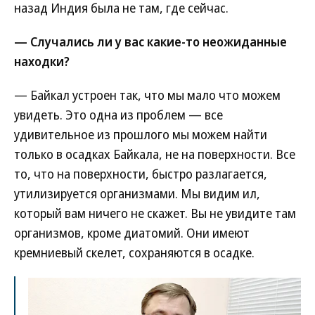
назад Индия была не там, где сейчас.
— Случались ли у вас какие-то неожиданные
находки?
— Байкал устроен так, что мы мало что можем
увидеть. Это одна из проблем — все
удивительное из прошлого мы можем найти
только в осадках Байкала, не на поверхности. Все
то, что на поверхности, быстро разлагается,
утилизируется организмами. Мы видим ил,
который вам ничего не скажет. Вы не увидите там
организмов, кроме диатомий. Они имеют
кремниевый скелет, сохраняются в осадке.