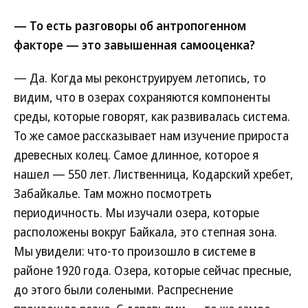
— То есть разговоры об антропогенном
факторе — это завышенная самооценка?
— Да. Когда мы реконструируем летопись, то
видим, что в озерах сохраняются компоненты
среды, которые говорят, как развивалась система.
То же самое рассказывает нам изучение прироста
древесных колец. Самое длинное, которое я
нашел — 550 лет. Лиственница, Кодарский хребет,
Забайкалье. Там можно посмотреть
периодичность. Мы изучали озера, которые
расположены вокруг Байкала, это степная зона.
Мы увидели: что-то произошло в системе в
районе 1920 года. Озера, которые сейчас пресные,
до этого были солеными. Распреснение