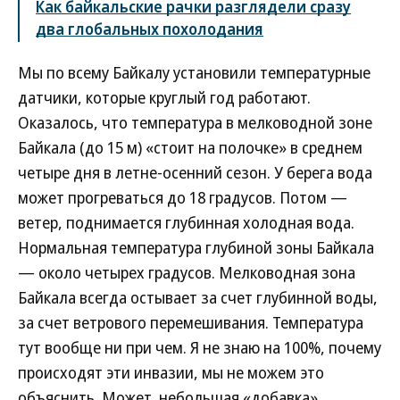
Как байкальские рачки разглядели сразу
два глобальных похолодания
Мы по всему Байкалу установили температурные
датчики, которые круглый год работают.
Оказалось, что температура в мелководной зоне
Байкала (до 15 м) «стоит на полочке» в среднем
четыре дня в летне-осенний сезон. У берега вода
может прогреваться до 18 градусов. Потом —
ветер, поднимается глубинная холодная вода.
Нормальная температура глубиной зоны Байкала
— около четырех градусов. Мелководная зона
Байкала всегда остывает за счет глубинной воды,
за счет ветрового перемешивания. Температура
тут вообще ни при чем. Я не знаю на 100%, почему
происходят эти инвазии, мы не можем это
объяснить. Может, небольшая «добавка»