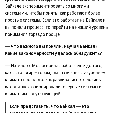
Байкале экспериментировать со многими
системами, чтобы понять, как работают более
простые системы. Если это работает на Байкале и
вы поняли процесс, то перейти на низший уровень
понимания гораздо проще.
— Что важного вы поняли, изучая Байкал?
Какие закономерности удалось обнаружить?
— Их много. Моя основная работа еще до того,
как я стал директором, была связана с изучением
климата прошлого. Как развивались котловины,
как они эволюционировали, озерные системы и
климат, им сопутствующий.
Если представить, что Байкал — это