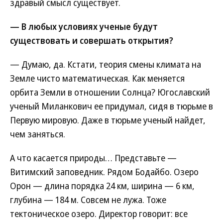
здравый смысл существует.
— В любых условиях ученые будут
существовать и совершать открытия?
— Думаю, да. Кстати, теория смены климата на
Земле чисто математическая. Как меняется
орбита Земли в отношении Солнца? Югославский
ученый Миланкович ее придумал, сидя в тюрьме в
Первую мировую. Даже в тюрьме ученый найдет,
чем заняться.
А что касается природы… Представьте —
Витимский заповедник. Рядом Бодайбо. Озеро
Орон — длина порядка 24 км, ширина — 6 км,
глубина — 184 м. Совсем не лужа. Тоже
тектоническое озеро. Директор говорит: все