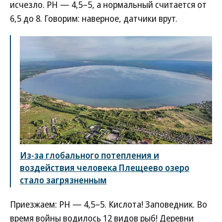
исчезло. PH — 4,5–5, а нормальный считается от
6,5 до 8. Говорим: наверное, датчики врут.
Из-за глобального потепления и
воздействия человека Плещеево озеро
стало загрязненным
Приезжаем: РН — 4,5–5. Кислота! Заповедник. Во
время войны водилось 12 видов рыб! Деревни