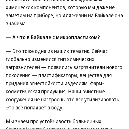
химических компонентов, которую мы даже не
заметим на приборе, но для жизни на Байкале она
значима.
— А что в Байкале с микропластиком?
— Это тоже одна из наших тематик. Сейчас
глобально изменился тип химических
загрязнителей — появились загрязнители нового
поколения — пластификаторы, вещества для
придания огнестойкости изделиям, фарм-
косметическая продукция. Наши очистные
сооружения не настроены это все утилизировать.
Это все попадает в воду.
Мы знаем про устойчивость больничных