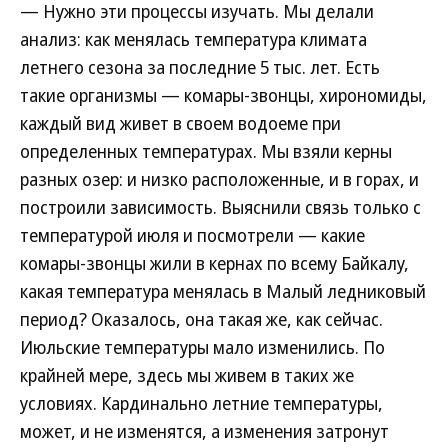
— Нужно эти процессы изучать. Мы делали
анализ: как менялась температура климата
летнего сезона за последние 5 тыс. лет. Есть
такие организмы — комары-звонцы, хирономиды,
каждый вид живет в своем водоеме при
определенных температурах. Мы взяли керны
разных озер: и низко расположенные, и в горах, и
построили зависимость. Выяснили связь только с
температурой июля и посмотрели — какие
комары-звонцы жили в кернах по всему Байкалу,
какая температура менялась в Малый ледниковый
период? Оказалось, она такая же, как сейчас.
Июльские температуры мало изменились. По
крайней мере, здесь мы живем в таких же
условиях. Кардинально летние температуры,
может, и не изменятся, а изменения затронут