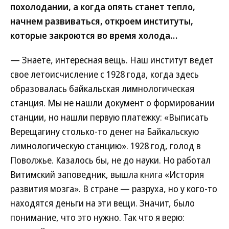
похолодании, а когда опять станет тепло,
начнем развиваться, откроем институты,
которые закроются во время холода…
— Знаете, интересная вещь. Наш институт ведет
свое летоисчисление с 1928 года, когда здесь
образовалась байкальская лимнологическая
станция. Мы не нашли документ о формировании
станции, но нашли первую платежку: «Выписать
Верещагину столько-то денег на Байкальскую
лимнологическую станцию». 1928 год, голод в
Поволжье. Казалось бы, не до науки. Но работал
Витимский заповедник, вышла книга «История
развития мозга». В стране — разруха, но у кого-то
находятся деньги на эти вещи. Значит, было
понимание, что это нужно. Так что я верю: