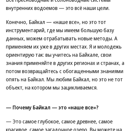
внутренних водоемов — это всё наши цели.
Конечно, Байкал — «наше все», но это тот
инструментарий, где мы имеем большую базу
данных, можем отрабатывать новые методы. А
применяем их уже в других местах. Я и молодежь
ориентирую так: вы учитесь на Байкале, свои
знания применяйте в других регионах и странах, а
потом возвращайтесь с обогащенными знаниями
опять на Байкал. Мы любим Байкал, но это не тот
объект, на котором мы зацикливаемся.
— Почему Байкал — это «наше все»?
— Это самое глубокое, самое древнее, самое
красивое, самое загадочное озеро. Вы можете на