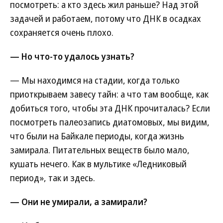
посмотреть: а кто здесь жил раньше? Над этой
задачей и работаем, потому что ДНК в осадках
сохраняется очень плохо.
— Но что-то удалось узнать?
— Мы находимся на стадии, когда только
приоткрываем завесу тайн: а что там вообще, как
добиться того, чтобы эта ДНК прочиталась? Если
посмотреть палеозапись диатомовых, мы видим,
что были на Байкале периоды, когда жизнь
замирала. Питательных веществ было мало,
кушать нечего. Как в мультике «Ледниковый
период», так и здесь.
— Они не умирали, а замирали?