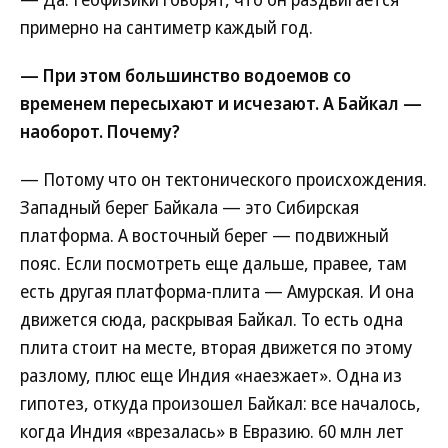
примерно на сантиметр каждый год.
— При этом большинство водоемов со
временем пересыхают и исчезают. А Байкал —
наоборот. Почему?
— Потому что он тектонического происхождения.
Западный берег Байкала — это Сибирская
платформа. А восточный берег — подвижный
пояс. Если посмотреть еще дальше, правее, там
есть другая платформа-плита — Амурская. И она
движется сюда, раскрывая Байкал. То есть одна
плита стоит на месте, вторая движется по этому
разлому, плюс еще Индия «наезжает». Одна из
гипотез, откуда произошел Байкал: все началось,
когда Индия «врезалась» в Евразию. 60 млн лет