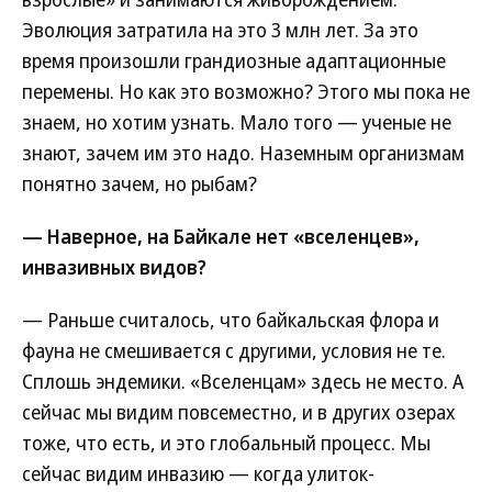
Эволюция затратила на это 3 млн лет. За это
время произошли грандиозные адаптационные
перемены. Но как это возможно? Этого мы пока не
знаем, но хотим узнать. Мало того — ученые не
знают, зачем им это надо. Наземным организмам
понятно зачем, но рыбам?
— Наверное, на Байкале нет «вселенцев»,
инвазивных видов?
— Раньше считалось, что байкальская флора и
фауна не смешивается с другими, условия не те.
Сплошь эндемики. «Вселенцам» здесь не место. А
сейчас мы видим повсеместно, и в других озерах
тоже, что есть, и это глобальный процесс. Мы
сейчас видим инвазию — когда улиток-