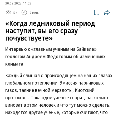
30.09.2023, 11:03
19K
12 мин.
«Когда ледниковый период
наступит, вы его сразу
почувствуете»
Интервью с «главным ученым на Байкале»
геологом Андреем Федотовым об изменениях
климата
Каждый слышал о происходящем на наших глазах
глобальном потеплении. Эмиссия парниковых
газов, таяние вечной мерзлоты, Киотский
протокол… Пока одни ученые спорят, насколько
виноват в этом человек и что тут можно сделать,
находятся другие ученые, которые считают, что