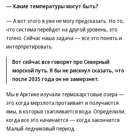
— Какие температуры могут быть?
— А вот этого я уже не могу предсказать. Но то,
что система перейдет на другой уровень, это
точно. Сейчас наша задача — все это понять и
интерпретировать.
Вот сейчас все говорят про Северный
морской путь. Я бы не рискнул сказать, что
после 2035 года он не замерзнет.
Мы в Арктике изучали термокарстовые озера —
это когда мерзлота протаивает и получаются
ямы, в которых скапливается вода. Определили,
когда все это начинается — когда закончится
Малый ледниковый период.