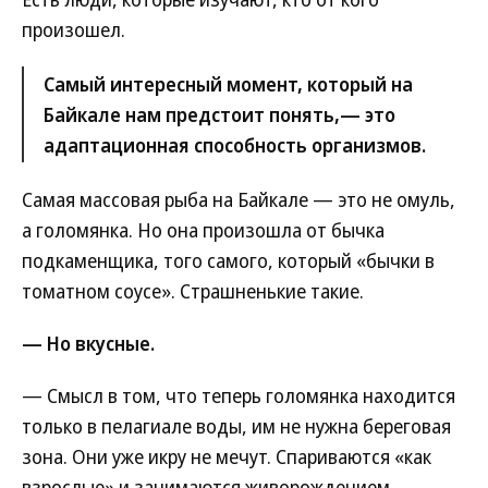
произошел.
Самый интересный момент, который на
Байкале нам предстоит понять,— это
адаптационная способность организмов.
Самая массовая рыба на Байкале — это не омуль,
а голомянка. Но она произошла от бычка
подкаменщика, того самого, который «бычки в
томатном соусе». Страшненькие такие.
— Но вкусные.
— Смысл в том, что теперь голомянка находится
только в пелагиале воды, им не нужна береговая
зона. Они уже икру не мечут. Спариваются «как
взрослые» и занимаются живорождением.