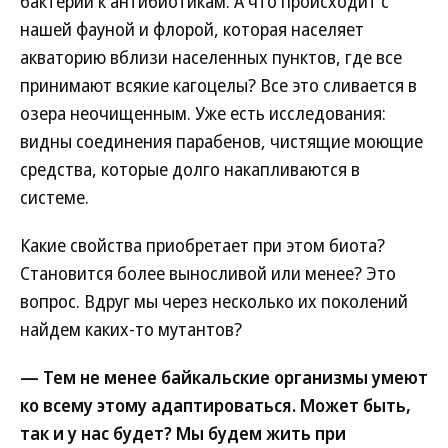
бактерий к антибиотикам. А что происходит с
нашей фауной и флорой, которая населяет
акваторию вблизи населенных пунктов, где все
принимают всякие кагоцелы? Все это сливается в
озера неочищенным. Уже есть исследования:
видны соединения парабенов, чистящие моющие
средства, которые долго накапливаются в
системе.
Какие свойства приобретает при этом биота?
Становится более выносливой или менее? Это
вопрос. Вдруг мы через несколько их поколений
найдем каких-то мутантов?
— Тем не менее байкальские организмы умеют
ко всему этому адаптироваться. Может быть,
так и у нас будет? Мы будем жить при