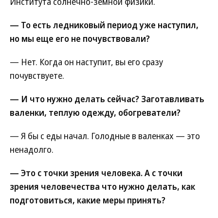
Института солнечно-земной физики.
— То есть ледниковый период уже наступил,
но мы еще его не почувствовали?
— Нет. Когда он наступит, вы его сразу
почувствуете.
— И что нужно делать сейчас? Заготавливать
валенки, теплую одежду, обогреватели?
— Я бы с еды начал. Голодные в валенках — это
ненадолго.
— Это с точки зрения человека. А с точки
зрения человечества что нужно делать, как
подготовиться, какие меры принять?