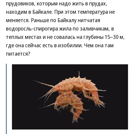
прудовиков, которым надо жить в прудах,
находим в Байкале. При этом температура не
меняется. Раньше по Байкалу нитчатая
водоросль-спирогира жила по заливчикам, в
теплых местах и не совалась на глубины 15–30 м,
где она сейчас есть в изобилии. Чем она там
питается?