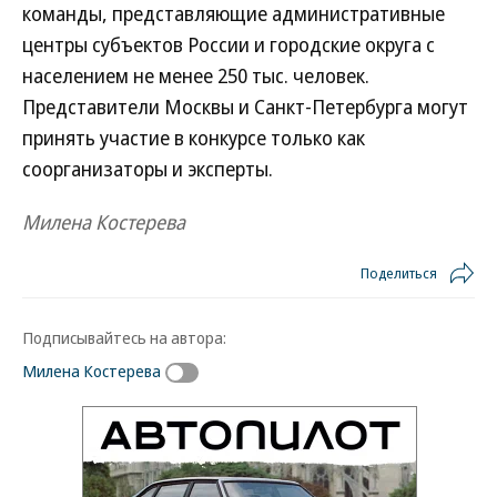
команды, представляющие административные
центры субъектов России и городские округа с
населением не менее 250 тыс. человек.
Представители Москвы и Санкт-Петербурга могут
принять участие в конкурсе только как
соорганизаторы и эксперты.
Милена Костерева
Поделиться
Подписывайтесь на автора:
Милена Костерева