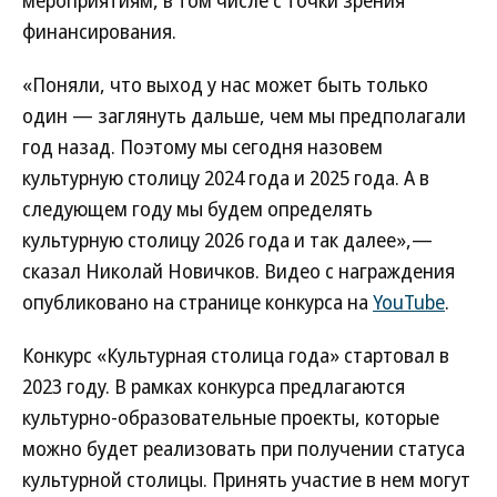
мероприятиям, в том числе с точки зрения
финансирования.
«Поняли, что выход у нас может быть только
один — заглянуть дальше, чем мы предполагали
год назад. Поэтому мы сегодня назовем
культурную столицу 2024 года и 2025 года. А в
следующем году мы будем определять
культурную столицу 2026 года и так далее»,—
сказал Николай Новичков. Видео с награждения
опубликовано на странице конкурса на
YouTube
.
Конкурс «Культурная столица года» стартовал в
2023 году. В рамках конкурса предлагаются
культурно-образовательные проекты, которые
можно будет реализовать при получении статуса
культурной столицы. Принять участие в нем могут