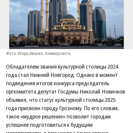
Фото: Игорь Иванко, Коммерсантъ
Обладателем звания культурной столицы 2024
года стал Нижний Новгород. Однако в момент
подведения итогов конкурса председатель
оргкомитета депутат Госдумы Николай Новичков
объявил, что статус культурной столицы 2025
года присвоен городу Грозному. По его словам,
такое «мудрое решение» позволит городам
успешнее подготовиться к будущим