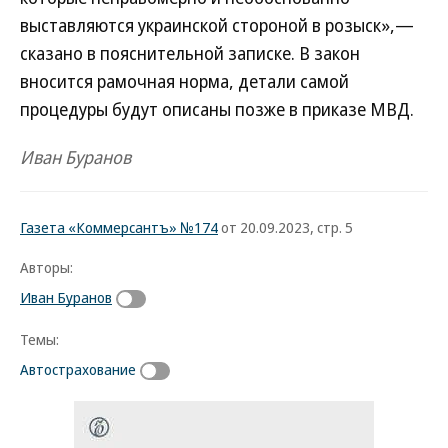
выставляются украинской стороной в розыск»,—
сказано в пояснительной записке. В закон
вносится рамочная норма, детали самой
процедуры будут описаны позже в приказе МВД.
Иван Буранов
Газета «Коммерсантъ» №174
от 20.09.2023, стр. 5
Авторы:
Иван Буранов
Темы:
Автострахование