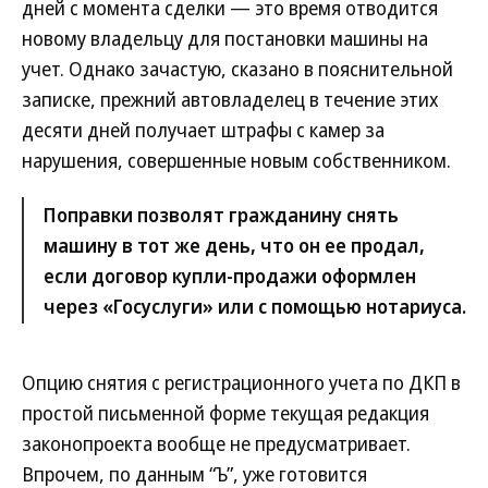
дней с момента сделки — это время отводится
новому владельцу для постановки машины на
учет. Однако зачастую, сказано в пояснительной
записке, прежний автовладелец в течение этих
десяти дней получает штрафы с камер за
нарушения, совершенные новым собственником.
Поправки позволят гражданину снять
машину в тот же день, что он ее продал,
если договор купли-продажи оформлен
через «Госуслуги» или с помощью нотариуса.
Опцию снятия с регистрационного учета по ДКП в
простой письменной форме текущая редакция
законопроекта вообще не предусматривает.
Впрочем, по данным “Ъ”, уже готовится