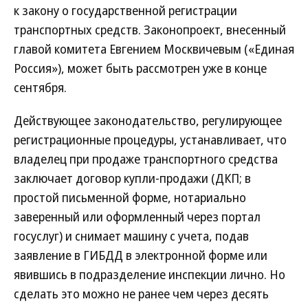
к закону о государственной регистрации
транспортных средств. Законопроект, внесенный
главой комитета Евгением Москвичевым («Единая
Россия»), может быть рассмотрен уже в конце
сентября.
Действующее законодательство, регулирующее
регистрационные процедуры, устанавливает, что
владелец при продаже транспортного средства
заключает договор купли-продажи (ДКП; в
простой письменной форме, нотариально
заверенный или оформленный через портал
госуслуг) и снимает машину с учета, подав
заявление в ГИБДД в электронной форме или
явившись в подразделение инспекции лично. Но
сделать это можно не ранее чем через десять