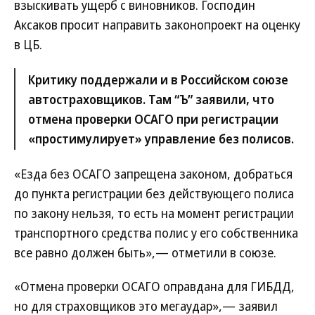
взыскивать ущерб с виновников. Господин
Аксаков просит направить законопроект на оценку
в ЦБ.
Критику поддержали и в Российском союзе
автостраховщиков. Там “Ъ” заявили, что
отмена проверки ОСАГО при регистрации
«простимулирует» управление без полисов.
«Езда без ОСАГО запрещена законом, добраться
до пункта регистрации без действующего полиса
по закону нельзя, то есть на момент регистрации
транспортного средства полис у его собственника
все равно должен быть»,— отметили в союзе.
«Отмена проверки ОСАГО оправдана для ГИБДД,
но для страховщиков это мегаудар»,— заявил