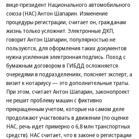
вице-президент Национального автомобильного
союза (НАС) Антон Шапарин. Изменение
процедуры регистрации, считает он, гражданам
жизнь только усложнит. Электронные ДКП,
говорит Антон Шапарин, популярностью не
пользуются, для оформления таких документов
нужна усиленная электронная подпись. Поход с
бумажным договором в ГИБДД осложняется
очередями в подразделениях, поясняет эксперт, а
визит к нотариусу — это дополнительные траты.
При этом, считает Антон Шапарин, законопроект
не решит проблему машин с фиктивно
прекращенным учетом, которые на самом деле
продолжают участвовать в движении (по оценке
НАС, речь идет примерно о 6,8 млн транспортных
средств). НАС считает, что в законе о регистрации