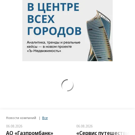
Новости компаний
Все
06.08.2026
06.08.2026
АО «Газпромбанк»
«Сервис путешествий