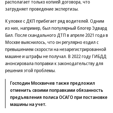
располагает только копией договора, что
затрудняет проведение экспертизы.
К уловке с ДКП прибегает ряд водителей. Одним
из них, например, был популярный блогер Эдвард
Бил. После скандального ДТП в апреле 2021 года в
Москве выяснилось, что он регулярно ездил с
превышением скорости на незарегистрированной
машине и штрафы не получал. В 2022 году ГИБДД
анонсировала поправки к законодательству для
решения этой проблемы.
Господин Москвичев также предложил
отменить своими поправками обязанность
предъявления полиса ОСАГО при постановке
машины на учет.