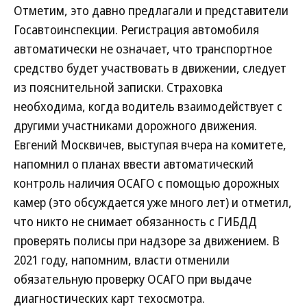
Отметим, это давно предлагали и представители
Госавтоинспекции. Регистрация автомобиля
автоматически не означает, что транспортное
средство будет участвовать в движении, следует
из пояснительной записки. Страховка
необходима, когда водитель взаимодействует с
другими участниками дорожного движения.
Евгений Москвичев, выступая вчера на комитете,
напомнил о планах ввести автоматический
контроль наличия ОСАГО с помощью дорожных
камер (это обсуждается уже много лет) и отметил,
что никто не снимает обязанность с ГИБДД
проверять полисы при надзоре за движением. В
2021 году, напомним, власти отменили
обязательную проверку ОСАГО при выдаче
диагностических карт техосмотра.