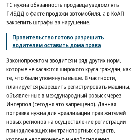
ТС нужна обязанность продавца уведомлять
ГИБДД о факте продажи автомобиля, а в КоАП
закрепить штрафы за нарушение.
Правительство готово разрешить
водителям оставить дома права
Законопроектом вводится и ряд других норм,
которые не касаются широкого круга граждан, как
те, что были упомянуты выше. В частности,
планируется разрешить регистрировать машины,
объявленные в международный розыск через
Интерпол (сегодня это запрещено). Данная
поправка нужна для «реализации прав жителей
новых регионов на осуществление регистрации
принадлежащих им транспортных средств,
которые неправомерно и необоснованно