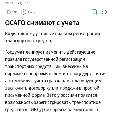
20.09.2023, 01:14
33K
4 мин.
ОСАГО снимают с учета
Водителей ждут новые правила регистрации
транспортных средств
Госдума планирует изменить действующие
правила государственной регистрации
транспортных средств. Так, внесенные в
парламент поправки осложнят процедуру снятия
автомобиля с учета гражданам, планирующим
заключить договор купли-продажи в простой
письменной форме. Зато у россиян появится
возможность зарегистрировать транспортное
средство в ГИБДД без предъявления полиса