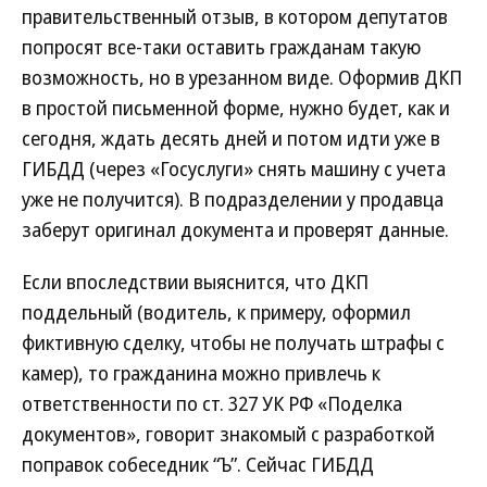
правительственный отзыв, в котором депутатов
попросят все-таки оставить гражданам такую
возможность, но в урезанном виде. Оформив ДКП
в простой письменной форме, нужно будет, как и
сегодня, ждать десять дней и потом идти уже в
ГИБДД (через «Госуслуги» снять машину с учета
уже не получится). В подразделении у продавца
заберут оригинал документа и проверят данные.
Если впоследствии выяснится, что ДКП
поддельный (водитель, к примеру, оформил
фиктивную сделку, чтобы не получать штрафы с
камер), то гражданина можно привлечь к
ответственности по ст. 327 УК РФ «Поделка
документов», говорит знакомый с разработкой
поправок собеседник “Ъ”. Сейчас ГИБДД