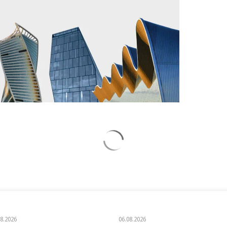
08.2026
06.08.2026