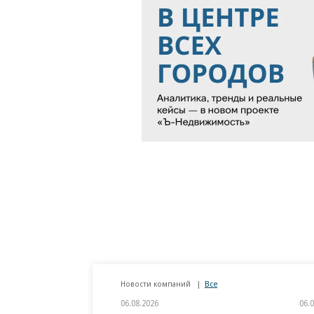
Новости компаний
Все
06.08.2026
06.