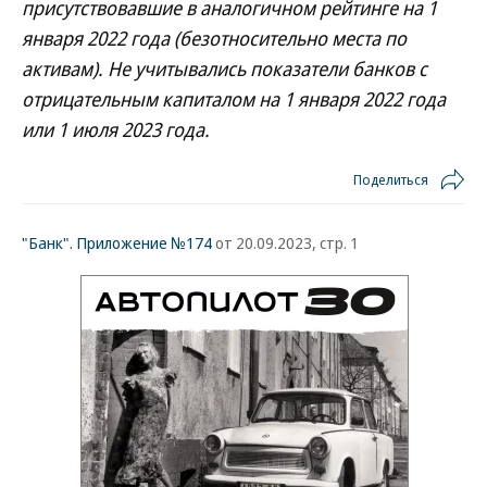
присутствовавшие в аналогичном рейтинге на 1
января 2022 года (безотносительно места по
активам). Не учитывались показатели банков с
отрицательным капиталом на 1 января 2022 года
или 1 июля 2023 года.
Поделиться
"Банк". Приложение №174
от 20.09.2023, стр. 1