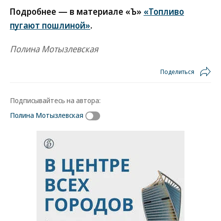
Подробнее — в материале «Ъ»
«Топливо
пугают пошлиной»
.
Полина Мотызлевская
Поделиться
Подписывайтесь на автора:
Полина Мотызлевская