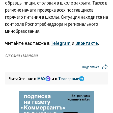
образцы пищи, столовая в школе закрыта. Также в
регионе начата проверка всех поставщиков
горячего питания в школы. Ситуация находится на
контроле Роспотребнадзора и регионального
минобразования.
Читайте нас также в
Telegram
и
ВКонтакте
.
Оксана Павлова
Поделиться
Читайте нас в
MAX
и в
Телеграме