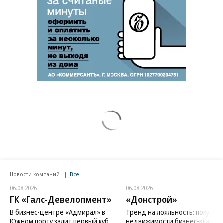
Новости компаний
Все
06.08.2026
06.08.2026
ГК «Галс-Девелопмент»
«Донстрой»
В бизнес-центре «Адмирал» в
Тренд на лояльность: покупат
Южном порту залит первый куб
недвижимости бизнес-класса в