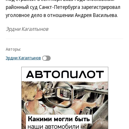
районный суд Санкт-Петербурга зарегистрировал
уголовное дело в отношении Андрея Васильева.
Эрдни Кагалтынов
Авторы:
Эрдни Кагалтынов