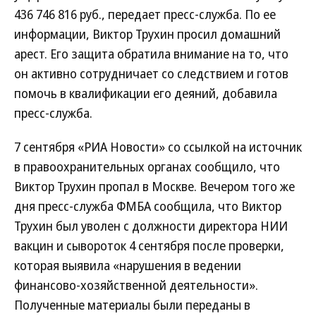
436 746 816 руб., передает пресс-служба. По ее
информации, Виктор Трухин просил домашний
арест. Его защита обратила внимание на то, что
он активно сотрудничает со следствием и готов
помочь в квалификации его деяний, добавила
пресс-служба.
7 сентября «РИА Новости» со ссылкой на источник
в правоохранительных органах сообщило, что
Виктор Трухин пропал в Москве. Вечером того же
дня пресс-служба ФМБА сообщила, что Виктор
Трухин был уволен с должности директора НИИ
вакцин и сывороток 4 сентября после проверки,
которая выявила «нарушения в ведении
финансово-хозяйственной деятельности».
Полученные материалы были переданы в