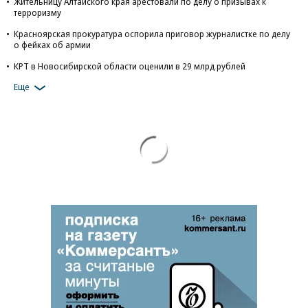
Жительницу Алтайского края арестовали по делу о призывах к
терроризму
Красноярская прокуратура оспорила приговор журналистке по делу
о фейках об армии
КРТ в Новосибирской области оценили в 29 млрд рублей
Еще