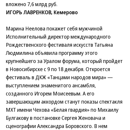
вложено 7,6 млрд руб.
ИГОРЬ ЛАВРЕНКОВ, Кемерово
Марина Неелова покажет себя мужчиной
Исполнительный директор международного
Рождественского фестиваля искусств Татьяна
Людмилина объявила программу этого
крупнейшего за Уралом форума, который пройдет
в Новосибирске с 9 по 18 декабря. Откроется
фестиваль в ДКЖ «Танцами народов мира» —
выступлением знаменитого ансамбля,
созданного Игорем Моисеевым. А его
завершающим аккордом станут показы спектакля
МХТ имени Чехова «Белая гвардия» по Михаилу
Булгакову в постановке Сергея Женовача и
сценографии Александра Боровского. В нем