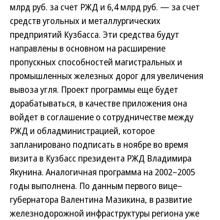
млрд руб. за счет РЖД и 6,4 млрд руб. — за счет
средств угольных и металлургических
предприятий Кузбасса. Эти средства будут
направлены в основном на расширение
пропускных способностей магистральных и
промышленных железных дорог для увеличения
вывоза угля. Проект программы еще будет
дорабатываться, в качестве приложения она
войдет в соглашение о сотрудничестве между
РЖД и обладминистрацией, которое
запланировано подписать в ноябре во время
визита в Кузбасс президента РЖД Владимира
Якунина. Аналогичная программа на 2002–2005
годы выполнена. По данным первого вице–
губернатора Валентина Мазикина, в развитие
железнодорожной инфраструктуры региона уже