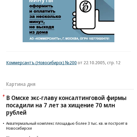
Коммерсантъ (Новосибирск) №200
от 22.10.2005, стр. 12
Картина дня
В Омске экс-главу консалтинговой фирмы
посадили на 7 лет за хищение 70 млн
рублей
Акватермальный комплекс площадью более 3 тыс. кв. м построят в
Новосибирске