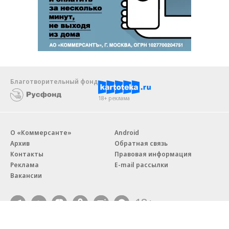
Благотворительный фонд
18+ реклама
О «Коммерсанте»
Android
Архив
Обратная связь
Контакты
Правовая информация
Реклама
E-mail рассылки
Вакансии
18+