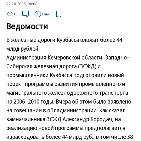
22.10.2005, 00:00
13
2 мин.
Ведомости
В железные дороги Кузбасса вложат более 44
млрд рублей
Администрация Кемеровской области, Западно–
Сибирская железная дорога (ЗСЖД) и
промышленники Кузбасса подготовили новый
проект программы развития промышленного и
магистрального железнодорожного транспорта
на 2006–2010 годы. Вчера об этом было заявлено
на совещании в обладминистрации. Как сказал
замначальника ЗСЖД Александр Бородач, на
реализацию новой программы предполагается
израсходовать более 44 млрд руб., в том числе 38