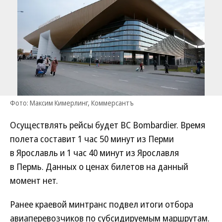
Фото: Максим Кимерлинг, Коммерсантъ
Осуществлять рейсы будет ВС Bombardier. Время
полета составит 1 час 50 минут из Перми
в Ярославль и 1 час 40 минут из Ярославля
в Пермь. Данных о ценах билетов на данный
момент нет.
Ранее краевой минтранс подвел итоги отбора
авиаперевозчиков по субсидируемым маршрутам.