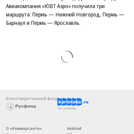
Авиакомпания «ЮВТ Аэро» получила три
маршрута: Пермь — Нижний Новгород, Пермь —
Барнаул и Пермь — Ярославль.
Благотворительный фонд
18+ реклама
О «Коммерсанте»
Android