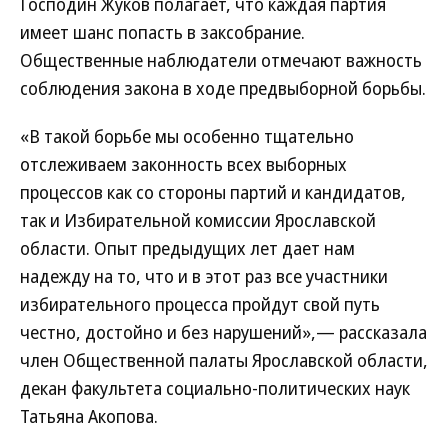
Господин Жуков полагает, что каждая партия
имеет шанс попасть в заксобрание.
Общественные наблюдатели отмечают важность
соблюдения закона в ходе предвыборной борьбы.
«В такой борьбе мы особенно тщательно
отслеживаем законность всех выборных
процессов как со стороны партий и кандидатов,
так и Избирательной комиссии Ярославской
области. Опыт предыдущих лет дает нам
надежду на то, что и в этот раз все участники
избирательного процесса пройдут свой путь
честно, достойно и без нарушений»,— рассказала
член Общественной палаты Ярославской области,
декан факультета социально-политических наук
Татьяна Акопова.