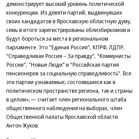
демонстрирует высокий уровень политической
конкуренции. Из девяти партий, выдвинувших
своих кандидатов в Ярославскую областную думу,
семь в итоге зарегистрированы облизбиркомом и
будут бороться за места в региональном
парламенте. Это "Единая Россия", КПРФ, ЛДПР,
"Справедливая Россия – За правду", "Коммунисты
России", "Новые Люди" и "Российская партия
пенсионеров за социальную справедливость". Все
эти партии узнаваемые, состоявшиеся как в
политическом пространстве региона, так и страны
в целом»,— считает член регионального штаба
общественного наблюдения на выборах, член
Общественной палаты Ярославской области
Антон Жуков.