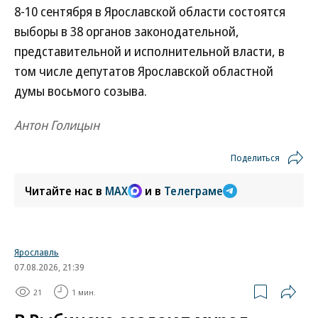
8-10 сентября в Ярославской области состоятся
выборы в 38 органов законодательной,
представительной и исполнительной власти, в
том числе депутатов Ярославской областной
думы восьмого созыва.
Антон Голицын
Поделиться
Читайте нас в
MAX
и в
Телеграме
Ярославль
07.08.2026, 21:39
21
1 мин.