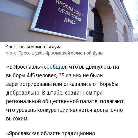
Ярославская областная дума
Фото: Пресс-служба Ярославской областной Думы
«Ъ-Ярославль»
сообщал
, что выдвинулось на
выборы 445 человек, 35 из них не были
зарегистрированы или отказались от борьбы
добровольно. В штабе, созданном при
региональной общественной палате, полагают,
что уровень конкуренции является достаточно
высоким.
«Ярославская область традиционно