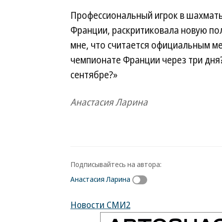
Профессиональный игрок в шахматы
Франции, раскритиковала новую по
мне, что считается официальным ме
чемпионате Франции через три дня
сентябре?»
Анастасия Ларина
Подписывайтесь на автора:
Анастасия Ларина
Новости СМИ2