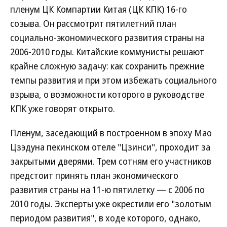
пленум ЦК Компартии Китая (ЦК КПК) 16-го
созыва. Он рассмотрит пятилетний план
социально-экономического развития страны на
2006-2010 годы. Китайские коммунисты решают
крайне сложную задачу: как сохранить прежние
темпы развития и при этом избежать социального
взрыва, о возможности которого в руководстве
КПК уже говорят открыто.
Пленум, заседающий в построенном в эпоху Мао
Цзэдуна пекинском отеле "Цзинси", проходит за
закрытыми дверями. Трем сотням его участников
предстоит принять план экономического
развития страны на 11-ю пятилетку — с 2006 по
2010 годы. Эксперты уже окрестили его "золотым
периодом развития", в ходе которого, однако,