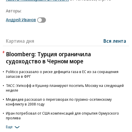
Авторы:
Андрей Иванов
Картина дня
Вся лента
Bloomberg: Турция ограничила
судоходство в Черном море
Politico рассказало о риске дефицита газа в ЕС из-за сокращения
запасов в ФРГ
ТАСС: Уиткофф и Кушнер планируют посетить Москву на следующей
неделе
Медведев рассказал о переговорах по грузино-осетинскому
конфликту в 2008 году
Иран потребовал от США компенсаций для открытия Ормузского
пролива
Еще