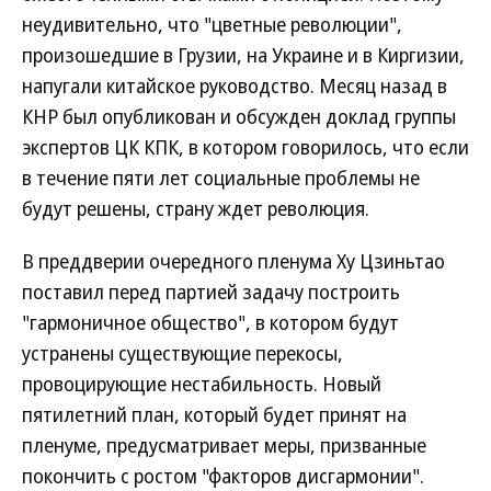
неудивительно, что "цветные революции",
произошедшие в Грузии, на Украине и в Киргизии,
напугали китайское руководство. Месяц назад в
КНР был опубликован и обсужден доклад группы
экспертов ЦК КПК, в котором говорилось, что если
в течение пяти лет социальные проблемы не
будут решены, страну ждет революция.
В преддверии очередного пленума Ху Цзиньтао
поставил перед партией задачу построить
"гармоничное общество", в котором будут
устранены существующие перекосы,
провоцирующие нестабильность. Новый
пятилетний план, который будет принят на
пленуме, предусматривает меры, призванные
покончить с ростом "факторов дисгармонии".