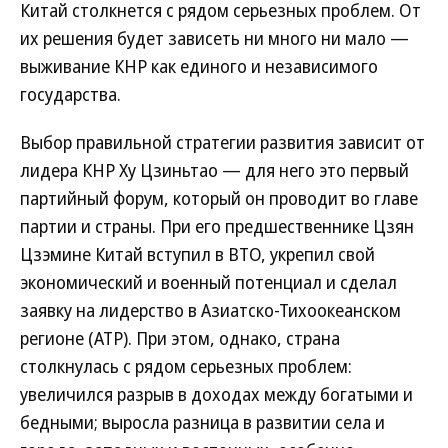
Китай столкнется с рядом серьезных проблем. От
их решения будет зависеть ни много ни мало —
выживание КНР как единого и независимого
государства.
Выбор правильной стратегии развития зависит от
лидера КНР Ху Цзиньтао — для него это первый
партийный форум, который он проводит во главе
партии и страны. При его предшественнике Цзян
Цзэмине Китай вступил в ВТО, укрепил свой
экономический и военный потенциал и сделал
заявку на лидерство в Азиатско-Тихоокеанском
регионе (АТР). При этом, однако, страна
столкнулась с рядом серьезных проблем:
увеличился разрыв в доходах между богатыми и
бедными; выросла разница в развитии села и