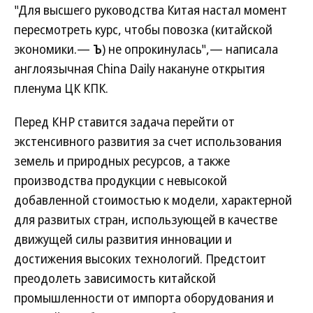
"Для высшего руководства Китая настал момент
пересмотреть курс, чтобы повозка (китайской
экономики.—
Ъ
) не опрокинулась",— написала
англоязычная China Daily накануне открытия
пленума ЦК КПК.
Перед КНР ставится задача перейти от
экстенсивного развития за счет использования
земель и природных ресурсов, а также
производства продукции с невысокой
добавленной стоимостью к модели, характерной
для развитых стран, использующей в качестве
движущей силы развития инновации и
достижения высоких технологий. Предстоит
преодолеть зависимость китайской
промышленности от импорта оборудования и