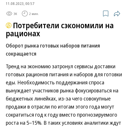
11.08.2023, 00:57
3K
2 мин.
Потребители сэкономили на
рационах
Оборот рынка готовых наборов питания
сокращается
Тренд на экономию затронул сервисы доставки
готовых рационов питания и наборов для готовки
еды. Необходимость поддержания спроса
вынуждает участников рынка фокусироваться на
бюджетных линейках, из-за чего совокупные
продажи в отрасли по итогам этого года могут
сократиться год к году вместо прогнозируемого
роста на 5–15%. В таких условиях аналитики ждут