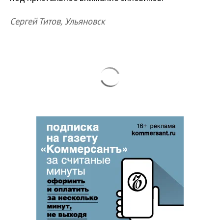
Сергей Титов, Ульяновск