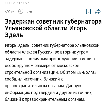
08.08.2023, 11:57
5K
1 мин.
Задержан советник губернатора
Ульяновской области Игорь
Эдель
Игорь Эдель, советник губернатора Ульяновской
области Алексея Русских, во вторник утром
задержан с поличным при получении взятки в
особо крупном размере от московской
строительной организации. Об этом «Ъ-Волга»
сообщил источник, близкий к
правоохранительным органам. Данную
информацию подтвердил и другой источник,
близкий к правоохранительным органам.