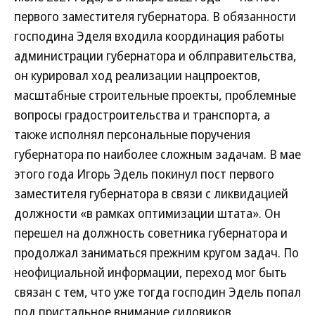
первого заместителя губернатора. В обязанности
господина Эделя входила координация работы
администрации губернатора и облправительства,
он курировал ход реализации нацпроектов,
масштабные строительные проекты, проблемные
вопросы градостроительства и транспорта, а
также исполнял персональные поручения
губернатора по наиболее сложным задачам. В мае
этого года Игорь Эдель покинул пост первого
заместителя губернатора в связи с ликвидацией
должности «в рамках оптимизации штата». Он
перешел на должность советника губернатора и
продолжал заниматься прежним кругом задач. По
неофициальной информации, переход мог быть
связан с тем, что уже тогда господин Эдель попал
под пристальное внимание силовиков.