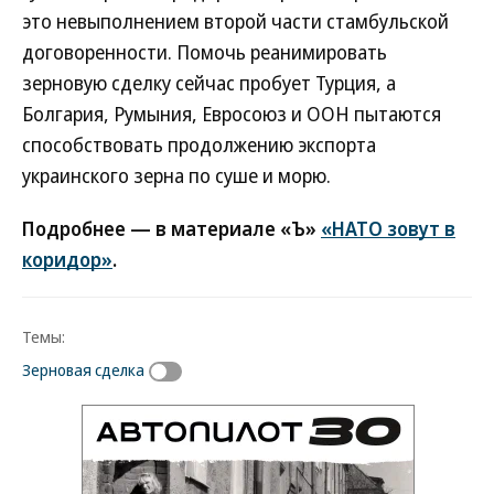
это невыполнением второй части стамбульской
договоренности. Помочь реанимировать
зерновую сделку сейчас пробует Турция, а
Болгария, Румыния, Евросоюз и ООН пытаются
способствовать продолжению экспорта
украинского зерна по суше и морю.
Подробнее — в материале «Ъ»
«НАТО зовут в
коридор»
.
Темы:
Зерновая сделка