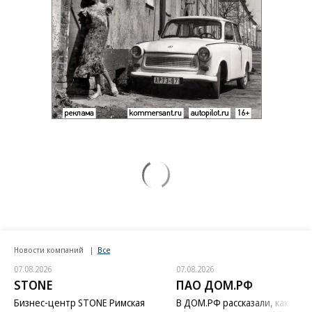
Новости компаний
Все
07.08.2026
07.08.2026
STONE
ПАО ДОМ.РФ
Бизнес-центр STONE Римская
В ДОМ.РФ рассказали, как