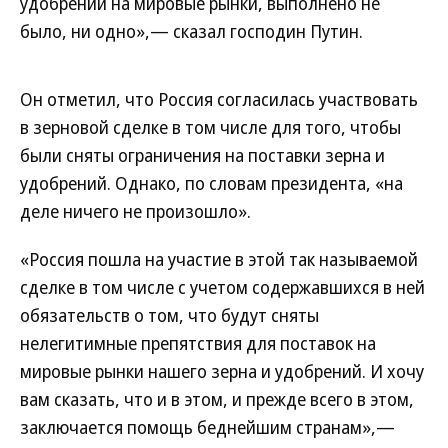
удобрений на мировые рынки, выполнено не
было, ни одно»,— сказал господин Путин.
Он отметил, что Россия согласилась участвовать
в зерновой сделке в том числе для того, чтобы
были сняты ограничения на поставки зерна и
удобрений. Однако, по словам президента, «на
деле ничего не произошло».
«Россия пошла на участие в этой так называемой
сделке в том числе с учетом содержавшихся в ней
обязательств о том, что будут сняты
нелегитимные препятствия для поставок на
мировые рынки нашего зерна и удобрений. И хочу
вам сказать, что и в этом, и прежде всего в этом,
заключается помощь беднейшим странам»,—