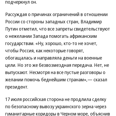
подчеркнул он.
Рассуждая о причинах ограничений в отношении
России со стороны западных стран, Владимир
Путин отметил, что все запреты свидетельствуют
о нежелании Запада помогать африканским
государствам. «Ну, хорошо, кто-то не хочет,
чтобы Россия, как некоторые говорят,
обогащалась и направляла деньги на военные
цели. Но это же безвозмездная передача. Нет, не
выпускают. Несмотря на все пустые разговоры о
желании помочь беднейшим странам»,— сказал
президент.
17 июля российская сторона не продлила сделку
по безопасному вывозу украинского зерна через
гуманитарные коридоры в Черном море, объяснив