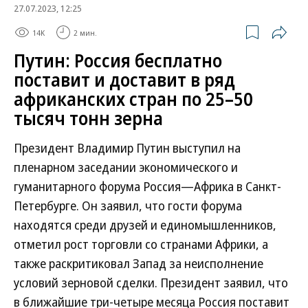
27.07.2023, 12:25
14K
2 мин.
Путин: Россия бесплатно
поставит и доставит в ряд
африканских стран по 25–50
тысяч тонн зерна
Президент Владимир Путин выступил на
пленарном заседании экономического и
гуманитарного форума Россия—Африка в Санкт-
Петербурге. Он заявил, что гости форума
находятся среди друзей и единомышленников,
отметил рост торговли со странами Африки, а
также раскритиковал Запад за неисполнение
условий зерновой сделки. Президент заявил, что
в ближайшие три-четыре месяца Россия поставит