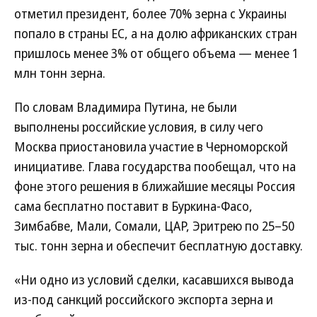
отметил президент, более 70% зерна с Украины
попало в страны ЕС, а на долю африканских стран
пришлось менее 3% от общего объема — менее 1
млн тонн зерна.
По словам Владимира Путина, не были
выполнены российские условия, в силу чего
Москва приостановила участие в Черноморской
инициативе. Глава государства пообещал, что на
фоне этого решения в ближайшие месяцы Россия
сама бесплатно поставит в Буркина-Фасо,
Зимбабве, Мали, Сомали, ЦАР, Эритрею по 25–50
тыс. тонн зерна и обеспечит бесплатную доставку.
«Ни одно из условий сделки, касавшихся вывода
из-под санкций российского экспорта зерна и