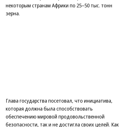
некоторым странам Африки по 25–50 тыс. тонн
зерна.
Глава государства посетовал, что инициатива,
которая должна была способствовать
обеспечению мировой продовольственной
безопасности, так и не достигла своих целей. Как