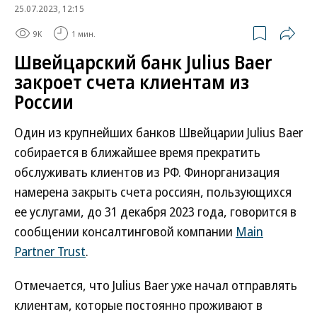
25.07.2023, 12:15
9K
1 мин.
Швейцарский банк Julius Baer
закроет счета клиентам из
России
Один из крупнейших банков Швейцарии Julius Baer
собирается в ближайшее время прекратить
обслуживать клиентов из РФ. Финорганизация
намерена закрыть счета россиян, пользующихся
ее услугами, до 31 декабря 2023 года, говорится в
сообщении консалтинговой компании
Main
Partner Trust
.
Отмечается, что Julius Baer уже начал отправлять
клиентам, которые постоянно проживают в