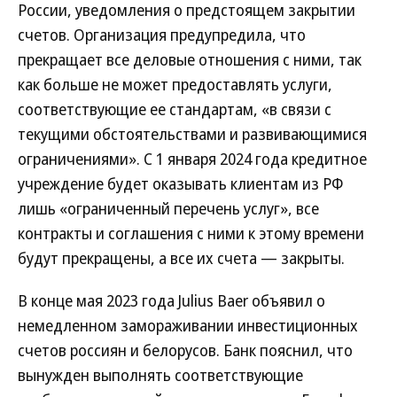
России, уведомления о предстоящем закрытии
счетов. Организация предупредила, что
прекращает все деловые отношения с ними, так
как больше не может предоставлять услуги,
соответствующие ее стандартам, «в связи с
текущими обстоятельствами и развивающимися
ограничениями». С 1 января 2024 года кредитное
учреждение будет оказывать клиентам из РФ
лишь «ограниченный перечень услуг», все
контракты и соглашения с ними к этому времени
будут прекращены, а все их счета — закрыты.
В конце мая 2023 года Julius Baer объявил о
немедленном замораживании инвестиционных
счетов россиян и белорусов. Банк пояснил, что
вынужден выполнять соответствующие