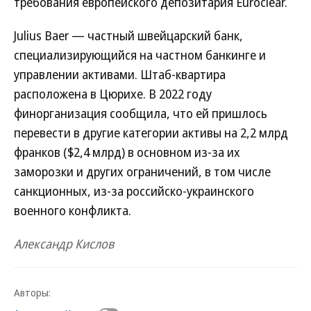
требования европейского депозитария Euroclear.
Julius Baer — частный швейцарский банк,
специализирующийся на частном банкинге и
управлении активами. Штаб-квартира
расположена в Цюрихе. В 2022 году
финорганизация сообщила, что ей пришлось
перевести в другие категории активы на 2,2 млрд
франков ($2,4 млрд) в основном из-за их
заморозки и других ограничений, в том числе
санкционных, из-за российско-украинского
военного конфликта.
Александр Кислов
Авторы: