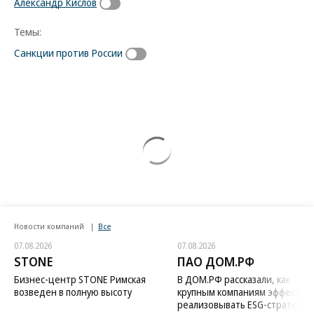
Александр Кислов
Темы:
Санкции против России