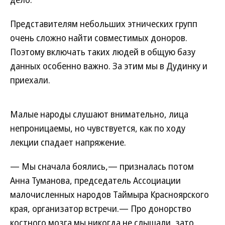
Представителям небольших этнических групп
очень сложно найти совместимых доноров.
Поэтому включать таких людей в общую базу
данных особенно важно. За этим мы в Дудинку и
приехали.
Малые народы слушают внимательно, лица
непроницаемы, но чувствуется, как по ходу
лекции спадает напряжение.
— Мы сначала боялись,— призналась потом
Анна Туманова, председатель Ассоциации
малочисленных народов Таймыра Красноярского
края, организатор встречи.— Про донорство
костного мозга мы никогда не слышали, зато