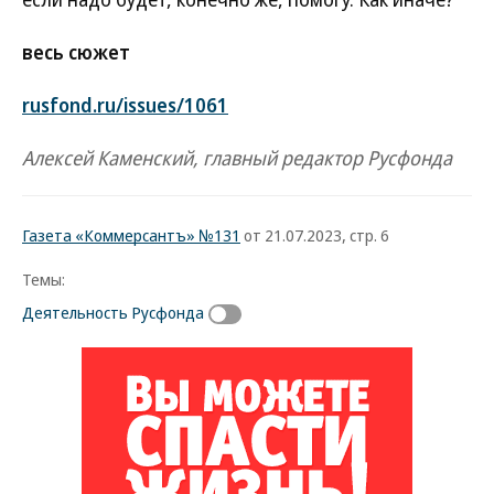
весь сюжет
rusfond.ru/issues/1061
Алексей Каменский, главный редактор Русфонда
Газета «Коммерсантъ» №131
от 21.07.2023, стр. 6
Темы:
Деятельность Русфонда