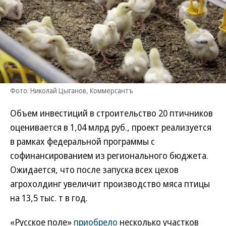
Фото: Николай Цыганов, Коммерсантъ
Объем инвестиций в строительство 20 птичников
оценивается в 1,04 млрд руб., проект реализуется
в рамках федеральной программы с
софинансированием из регионального бюджета.
Ожидается, что после запуска всех цехов
агрохолдинг увеличит производство мяса птицы
на 13,5 тыс. т в год.
«Русское поле»
приобрело
несколько участков