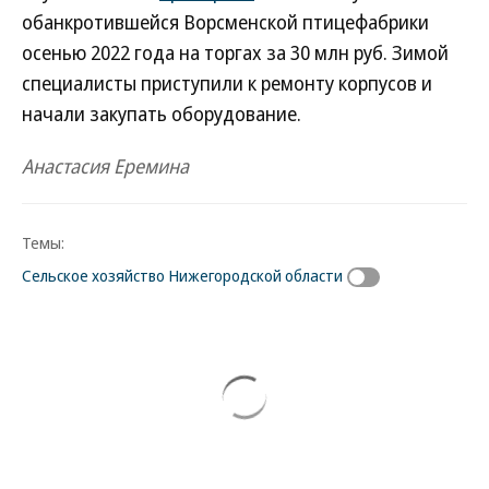
обанкротившейся Ворсменской птицефабрики
осенью 2022 года на торгах за 30 млн руб. Зимой
специалисты приступили к ремонту корпусов и
начали закупать оборудование.
Анастасия Еремина
Темы:
Сельское хозяйство Нижегородской области