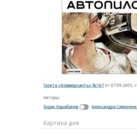
Газета «Коммерсантъ» №167
от 07.09.2005, с
Авторы:
Борис Барабанов
Александра Симоненк
Картина дня