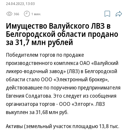
24.04.2023, 13:03
366
1 мин.
Имущество Валуйского ЛВЗ в
Белгородской области продано
за 31,7 млн рублей
Победителем торгов по продаже
производственного комплекса ОАО «Валуйский
ликеро-водочный завод» (ЛВЗ) в Белгородской
области стало ООО «Электронный брокер»,
действовавшее по поручению предпринимателя
Евгения Солдатова. Это следует из сообщения
организатора торгов - ООО «Элторг». ЛВЗ
выкуплен за 31,68 млн руб.
Активы (земельный участок площадью 13,8 тыс.