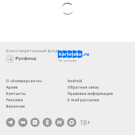
Благотворительный фонд
18+ реклама
О «Коммерсанте»
Android
Архив
Обратная связь
Контакты
Правовая информация
Реклама
E-mail рассылки
Вакансии
18+