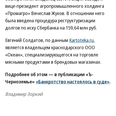
вице-президент агропромышленного холдинга
«Промагро» Вячеслав Жуков. В отношении него
была введена процедура реструктуризации
долгов по иску Сбербанка на 159,64 млн руб.
Евгений Солдатов, по данным
Kartoteka.ru
,
является владельцем краснодарского ООО
«Океан», специализирующегося на торговле
мясными продуктами в брендовых магазинах.
Подробнее об этом — в публикации «Ъ-
Черноземье»
«Банкротство настоялось в суде»
.
Владимир Зоркий